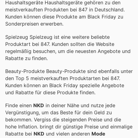
Haushaltsgeräte Haushaltsgeräte gehören zu den
meistverkauften Produkten bei 847 in Deutschland.
Kunden können diese Produkte am Black Friday zu
Sonderpreisen erwerben.
Spielzeug Spielzeug ist eine weitere beliebte
Produktart bei 847. Kunden sollten die Website
regelmäßig besuchen, um die neuesten Angebote und
Rabatte zu finden.
Beauty-Produkte Beauty-Produkte sind ebenfalls unter
den Top 5 meistverkauften Produktarten bei 847.
Kunden können an Black Friday spezielle Angebote
und Rabatte für diese Produkte finden.
Finde einen
NKD
in deiner Nähe und nutze jede
Vergünstigung, um das Beste für dein Geld zu
bekommen. Vergiss die steigenden Preise und die
hohe Inflation.
bringt dir günstige Preise und einmalige
Rabatte bei
NKD
und vielen anderen
Mode