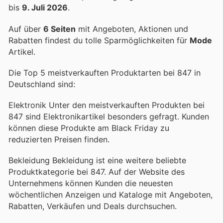
bis
9. Juli 2026
.
Auf über
6 Seiten
mit Angeboten, Aktionen und
Rabatten findest du tolle Sparmöglichkeiten für
Mode
Artikel.
Die Top 5 meistverkauften Produktarten bei 847 in
Deutschland sind:
Elektronik Unter den meistverkauften Produkten bei
847 sind Elektronikartikel besonders gefragt. Kunden
können diese Produkte am Black Friday zu
reduzierten Preisen finden.
Bekleidung Bekleidung ist eine weitere beliebte
Produktkategorie bei 847. Auf der Website des
Unternehmens können Kunden die neuesten
wöchentlichen Anzeigen und Kataloge mit Angeboten,
Rabatten, Verkäufen und Deals durchsuchen.