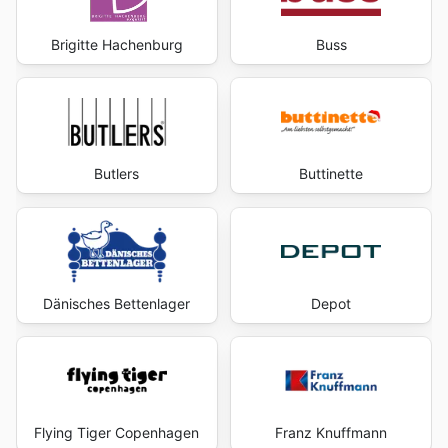
Brigitte Hachenburg
Buss
Butlers
Buttinette
Dänisches Bettenlager
Depot
Flying Tiger Copenhagen
Franz Knuffmann