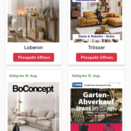
Loberon
Trösser
Prospekt öffnen
Prospekt öffnen
Gültig bis 16. Aug.
Gültig bis 15. Aug.