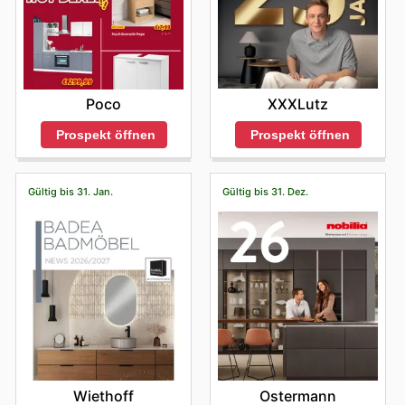
XXXLutz
Poco
Prospekt öffnen
Prospekt öffnen
Gültig bis 31. Jan.
Gültig bis 31. Dez.
Wiethoff
Ostermann