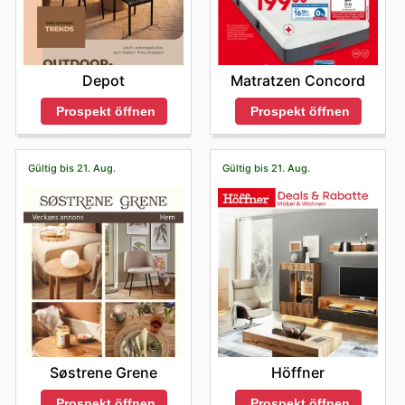
Depot
Matratzen Concord
Prospekt öffnen
Prospekt öffnen
Gültig bis 21. Aug.
Gültig bis 21. Aug.
Søstrene Grene
Höffner
Prospekt öffnen
Prospekt öffnen