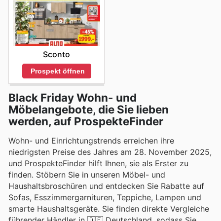
Sconto
Prospekt öffnen
Black Friday Wohn- und
Möbelangebote, die Sie lieben
werden, auf ProspekteFinder
Wohn- und Einrichtungstrends erreichen ihre
niedrigsten Preise des Jahres am 28. November 2025,
und ProspekteFinder hilft Ihnen, sie als Erster zu
finden. Stöbern Sie in unseren Möbel- und
Haushaltsbroschüren und entdecken Sie Rabatte auf
Sofas, Esszimmergarnituren, Teppiche, Lampen und
smarte Haushaltsgeräte. Sie finden direkte Vergleiche
führender Händler in 🇩🇪 Deutschland, sodass Sie