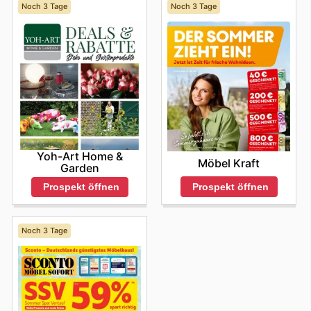
Noch 3 Tage
Noch 3 Tage
Yoh-Art Home &
Möbel Kraft
Garden
Prospekt öffnen
Prospekt öffnen
Noch 3 Tage