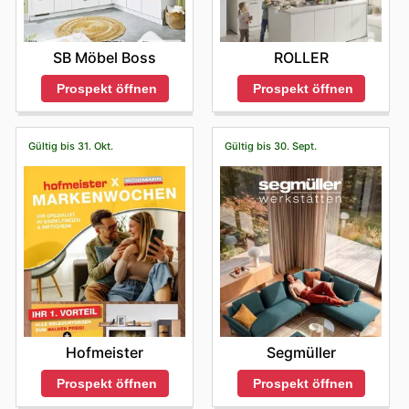
SB Möbel Boss
ROLLER
Prospekt öffnen
Prospekt öffnen
Gültig bis 31. Okt.
Gültig bis 30. Sept.
Hofmeister
Segmüller
Prospekt öffnen
Prospekt öffnen