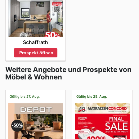
Schaffrath
Prospekt öffnen
Weitere Angebote und Prospekte von
Möbel & Wohnen
Gültig bis 27. Aug.
Gültig bis 25. Aug.