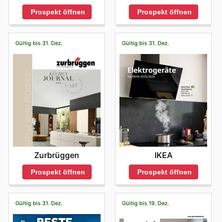
Prospekt öffnen
Prospekt öffnen
Gültig bis 31. Dez.
Gültig bis 31. Dez.
Zurbrüggen
IKEA
Prospekt öffnen
Prospekt öffnen
Gültig bis 31. Dez.
Gültig bis 19. Dez.