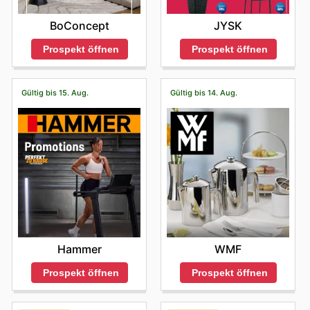
BoConcept
JYSK
Prospekt öffnen
Prospekt öffnen
Gültig bis 15. Aug.
Gültig bis 14. Aug.
Hammer
WMF
Prospekt öffnen
Prospekt öffnen