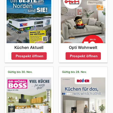
Küchen Aktuell
Opti Wohnwelt
Prospekt öffnen
Prospekt öffnen
Gültig bis 30. Nov.
Gültig bis 28. Nov.