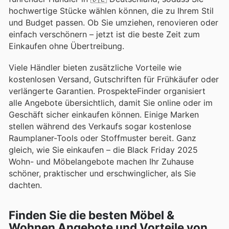
hochwertige Stücke wählen können, die zu Ihrem Stil
und Budget passen. Ob Sie umziehen, renovieren oder
einfach verschönern – jetzt ist die beste Zeit zum
Einkaufen ohne Übertreibung.
Viele Händler bieten zusätzliche Vorteile wie
kostenlosen Versand, Gutschriften für Frühkäufer oder
verlängerte Garantien. ProspekteFinder organisiert
alle Angebote übersichtlich, damit Sie online oder im
Geschäft sicher einkaufen können. Einige Marken
stellen während des Verkaufs sogar kostenlose
Raumplaner-Tools oder Stoffmuster bereit. Ganz
gleich, wie Sie einkaufen – die Black Friday 2025
Wohn- und Möbelangebote machen Ihr Zuhause
schöner, praktischer und erschwinglicher, als Sie
dachten.
Finden Sie die besten Möbel &
Wohnen Angebote und Vorteile von