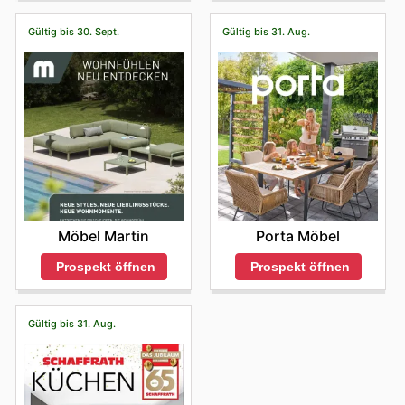
Gültig bis 30. Sept.
Gültig bis 31. Aug.
Möbel Martin
Porta Möbel
Prospekt öffnen
Prospekt öffnen
Gültig bis 31. Aug.