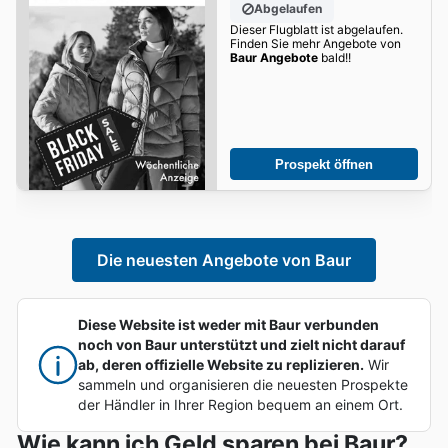
Abgelaufen
Dieser Flugblatt ist abgelaufen.
Finden Sie mehr Angebote von
Baur Angebote
bald!!
Prospekt öffnen
Die neuesten Angebote von Baur
Diese Website ist weder mit Baur verbunden
noch von Baur unterstützt und zielt nicht darauf
ab, deren offizielle Website zu replizieren.
Wir
sammeln und organisieren die neuesten Prospekte
der Händler in Ihrer Region bequem an einem Ort.
Wie kann ich Geld sparen bei Baur?