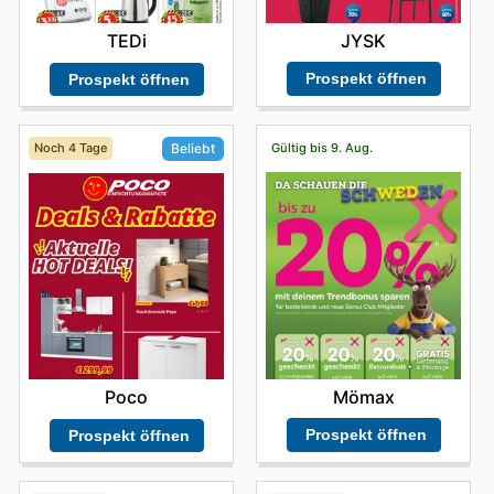
JYSK
TEDi
Prospekt öffnen
Prospekt öffnen
Noch 4 Tage
Gültig bis 9. Aug.
Beliebt
Mömax
Poco
Prospekt öffnen
Prospekt öffnen