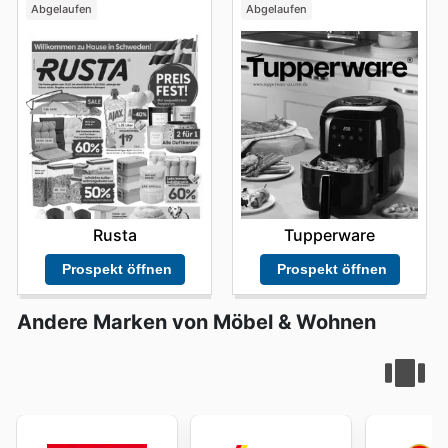
Abgelaufen
Abgelaufen
Rusta
Tupperware
Prospekt öffnen
Prospekt öffnen
Andere Marken von Möbel & Wohnen