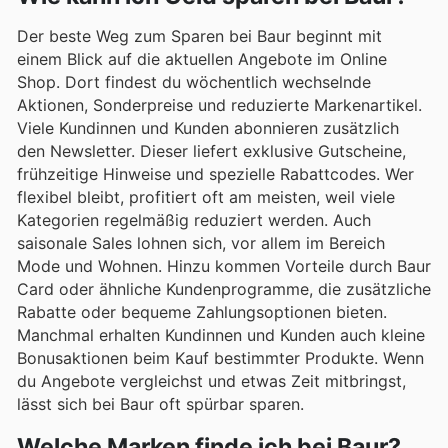
Der beste Weg zum Sparen bei Baur beginnt mit
einem Blick auf die aktuellen Angebote im Online
Shop. Dort findest du wöchentlich wechselnde
Aktionen, Sonderpreise und reduzierte Markenartikel.
Viele Kundinnen und Kunden abonnieren zusätzlich
den Newsletter. Dieser liefert exklusive Gutscheine,
frühzeitige Hinweise und spezielle Rabattcodes. Wer
flexibel bleibt, profitiert oft am meisten, weil viele
Kategorien regelmäßig reduziert werden. Auch
saisonale Sales lohnen sich, vor allem im Bereich
Mode und Wohnen. Hinzu kommen Vorteile durch Baur
Card oder ähnliche Kundenprogramme, die zusätzliche
Rabatte oder bequeme Zahlungsoptionen bieten.
Manchmal erhalten Kundinnen und Kunden auch kleine
Bonusaktionen beim Kauf bestimmter Produkte. Wenn
du Angebote vergleichst und etwas Zeit mitbringst,
lässt sich bei Baur oft spürbar sparen.
Welche Marken finde ich bei Baur?