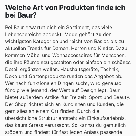
Welche Art von Produkten finde ich
bei Baur?
Bei Baur erwartet dich ein Sortiment, das viele
Lebensbereiche abdeckt. Mode gehört zu den
wichtigsten Kategorien und reicht von Basics bis zu
aktuellen Trends für Damen, Herren und Kinder. Dazu
kommen Möbel und Wohnaccessoires für Menschen,
die ihre Räume neu gestalten oder einfach ein schönes
Detail ergänzen wollen. Haushaltsgeräte, Technik,
Deko und Gartenprodukte runden das Angebot ab.
Wer nach funktionalen Dingen sucht, wird genauso
fündig wie jemand, der Wert auf Design legt. Baur
bietet außerdem Artikel für Freizeit, Sport und Beauty.
Der Shop richtet sich an Kundinnen und Kunden, die
gern alles an einem Ort finden. Durch die
übersichtliche Struktur entsteht ein Einkaufserlebnis,
das kaum Stress verursacht. So kannst du gemütlich
stöbern und findest für fast jeden Anlass passende