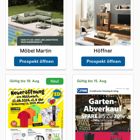
Möbel Martin
Höffner
Prospekt öffnen
Prospekt öffnen
Gültig bis 19. Aug.
Gültig bis 15. Aug.
Neu!