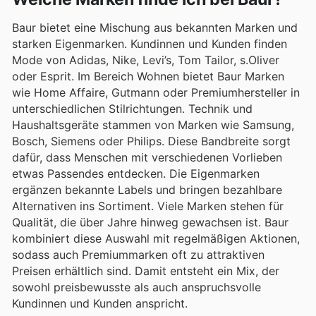
Baur bietet eine Mischung aus bekannten Marken und
starken Eigenmarken. Kundinnen und Kunden finden
Mode von Adidas, Nike, Levi’s, Tom Tailor, s.Oliver
oder Esprit. Im Bereich Wohnen bietet Baur Marken
wie Home Affaire, Gutmann oder Premiumhersteller in
unterschiedlichen Stilrichtungen. Technik und
Haushaltsgeräte stammen von Marken wie Samsung,
Bosch, Siemens oder Philips. Diese Bandbreite sorgt
dafür, dass Menschen mit verschiedenen Vorlieben
etwas Passendes entdecken. Die Eigenmarken
ergänzen bekannte Labels und bringen bezahlbare
Alternativen ins Sortiment. Viele Marken stehen für
Qualität, die über Jahre hinweg gewachsen ist. Baur
kombiniert diese Auswahl mit regelmäßigen Aktionen,
sodass auch Premiummarken oft zu attraktiven
Preisen erhältlich sind. Damit entsteht ein Mix, der
sowohl preisbewusste als auch anspruchsvolle
Kundinnen und Kunden anspricht.