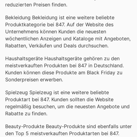
reduzierten Preisen finden.
Bekleidung Bekleidung ist eine weitere beliebte
Produktkategorie bei 847. Auf der Website des
Unternehmens können Kunden die neuesten
wöchentlichen Anzeigen und Kataloge mit Angeboten,
Rabatten, Verkäufen und Deals durchsuchen.
Haushaltsgeräte Haushaltsgeräte gehören zu den
meistverkauften Produkten bei 847 in Deutschland.
Kunden können diese Produkte am Black Friday zu
Sonderpreisen erwerben.
Spielzeug Spielzeug ist eine weitere beliebte
Produktart bei 847. Kunden sollten die Website
regelmäßig besuchen, um die neuesten Angebote und
Rabatte zu finden.
Beauty-Produkte Beauty-Produkte sind ebenfalls unter
den Top 5 meistverkauften Produktarten bei 847.