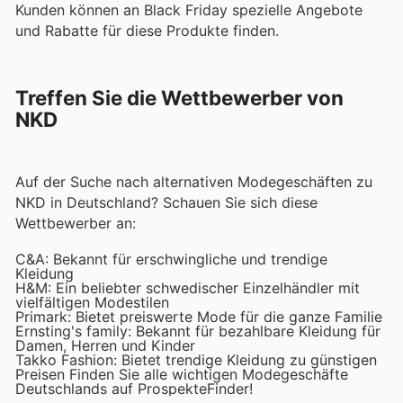
Kunden können an Black Friday spezielle Angebote
und Rabatte für diese Produkte finden.
Treffen Sie die Wettbewerber von
NKD
Auf der Suche nach alternativen Modegeschäften zu
NKD in Deutschland? Schauen Sie sich diese
Wettbewerber an:
C&A: Bekannt für erschwingliche und trendige
Kleidung
H&M: Ein beliebter schwedischer Einzelhändler mit
vielfältigen Modestilen
Primark: Bietet preiswerte Mode für die ganze Familie
Ernsting's family: Bekannt für bezahlbare Kleidung für
Damen, Herren und Kinder
Takko Fashion: Bietet trendige Kleidung zu günstigen
Preisen Finden Sie alle wichtigen Modegeschäfte
Deutschlands auf ProspekteFinder!