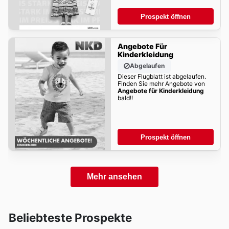
Prospekt öffnen
Angebote Für
Kinderkleidung
Abgelaufen
Dieser Flugblatt ist abgelaufen.
Finden Sie mehr Angebote von
Angebote für Kinderkleidung
bald!!
Prospekt öffnen
Mehr ansehen
Beliebteste Prospekte