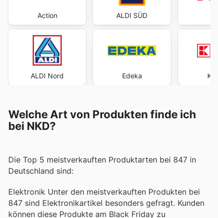
Action
ALDI SÜD
ALDI Nord
Edeka
Kau
Welche Art von Produkten finde ich
bei NKD?
Die Top 5 meistverkauften Produktarten bei 847 in
Deutschland sind:
Elektronik Unter den meistverkauften Produkten bei
847 sind Elektronikartikel besonders gefragt. Kunden
können diese Produkte am Black Friday zu