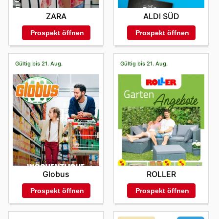
ZARA
ALDI SÜD
Prospekt öffnen
Prospekt öffnen
Gültig bis 21. Aug.
Gültig bis 21. Aug.
Globus
ROLLER
Prospekt öffnen
Prospekt öffnen