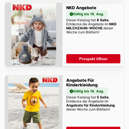
NKD Angebote
Gültig bis 16. Aug.
Dieser Katalog hat
6 Seite
.
Entdecke die Angebote im
NKD
MILCHZAHN-WOCHE
dieser
Woche zum Blättern!
Prospekt öffnen
Angebote Für
Kinderkleidung
Gültig bis 16. Aug.
Dieser Katalog hat
5 Seite
.
Entdecke die Angebote im
Angebote für Kinderkleidung
dieser Woche zum Blättern!