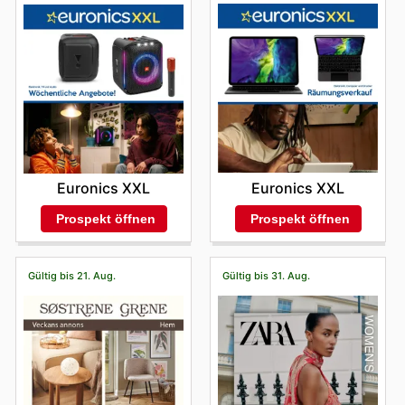
Euronics XXL
Euronics XXL
Prospekt öffnen
Prospekt öffnen
Gültig bis 21. Aug.
Gültig bis 31. Aug.