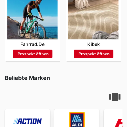
Fahrrad.de
Kibek
Prospekt öffnen
Prospekt öffnen
Beliebte Marken