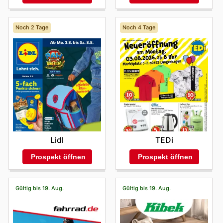
Noch 2 Tage
Noch 4 Tage
Lidl
TEDi
Prospekt öffnen
Prospekt öffnen
Gültig bis 19. Aug.
Gültig bis 19. Aug.