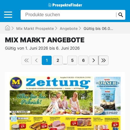
Mix Markt Prospekte
Angebote
Gültig bis 06.06.2026
MIX MARKT ANGEBOTE
Gültig von 1. Juni 2026 bis 6. Juni 2026
1
2
5
6
...