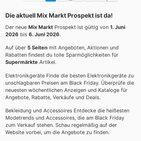
Die aktuell Mix Markt Prospekt ist da!
Der neue
Mix Markt
Prospekt ist gültig von
1. Juni
2026
bis
6. Juni 2026
.
Auf über
5 Seiten
mit Angeboten, Aktionen und
Rabatten findest du tolle Sparmöglichkeiten für
Supermärkte
Artikel.
Elektronikgeräte Finde die besten Elektronikgeräte zu
unschlagbaren Preisen am Black Friday. Überprüfe die
neuesten wöchentlichen Anzeigen und Kataloge für
Angebote, Rabatte, Verkäufe und Deals.
Bekleidung und Accessoires Entdecke die heißesten
Modetrends und Accessoires, die am Black Friday
zum Verkauf stehen. Schau regelmäßig auf der
Website vorbei, um die Angebote zu finden.