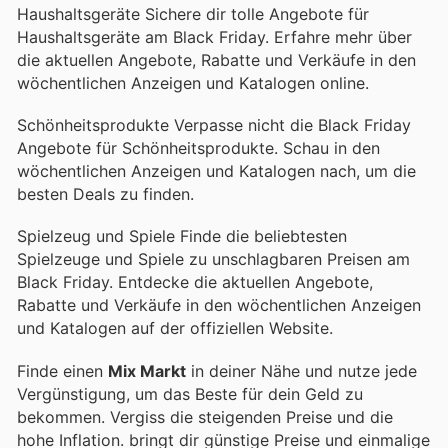
Haushaltsgeräte Sichere dir tolle Angebote für
Haushaltsgeräte am Black Friday. Erfahre mehr über
die aktuellen Angebote, Rabatte und Verkäufe in den
wöchentlichen Anzeigen und Katalogen online.
Schönheitsprodukte Verpasse nicht die Black Friday
Angebote für Schönheitsprodukte. Schau in den
wöchentlichen Anzeigen und Katalogen nach, um die
besten Deals zu finden.
Spielzeug und Spiele Finde die beliebtesten
Spielzeuge und Spiele zu unschlagbaren Preisen am
Black Friday. Entdecke die aktuellen Angebote,
Rabatte und Verkäufe in den wöchentlichen Anzeigen
und Katalogen auf der offiziellen Website.
Finde einen
Mix Markt
in deiner Nähe und nutze jede
Vergünstigung, um das Beste für dein Geld zu
bekommen. Vergiss die steigenden Preise und die
hohe Inflation.
bringt dir günstige Preise und einmalige