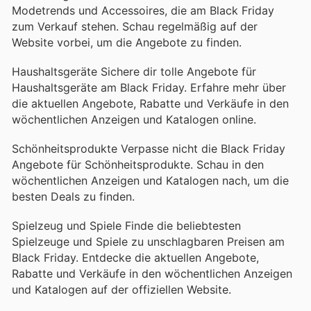
Modetrends und Accessoires, die am Black Friday
zum Verkauf stehen. Schau regelmäßig auf der
Website vorbei, um die Angebote zu finden.
Haushaltsgeräte Sichere dir tolle Angebote für
Haushaltsgeräte am Black Friday. Erfahre mehr über
die aktuellen Angebote, Rabatte und Verkäufe in den
wöchentlichen Anzeigen und Katalogen online.
Schönheitsprodukte Verpasse nicht die Black Friday
Angebote für Schönheitsprodukte. Schau in den
wöchentlichen Anzeigen und Katalogen nach, um die
besten Deals zu finden.
Spielzeug und Spiele Finde die beliebtesten
Spielzeuge und Spiele zu unschlagbaren Preisen am
Black Friday. Entdecke die aktuellen Angebote,
Rabatte und Verkäufe in den wöchentlichen Anzeigen
und Katalogen auf der offiziellen Website.