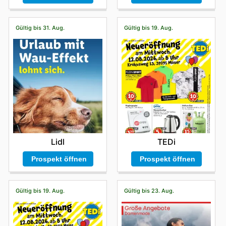
Gültig bis 31. Aug.
Gültig bis 19. Aug.
Lidl
TEDi
Prospekt öffnen
Prospekt öffnen
Gültig bis 19. Aug.
Gültig bis 23. Aug.