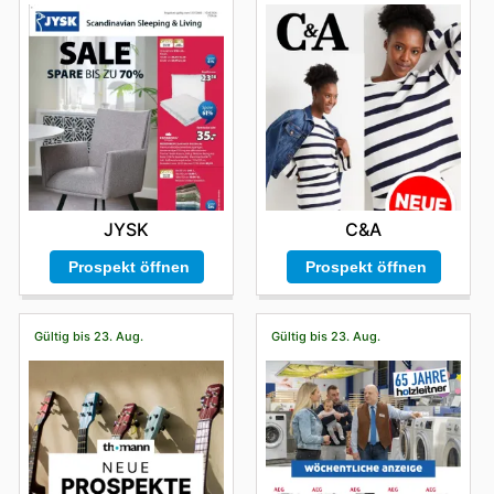
JYSK
C&A
Prospekt öffnen
Prospekt öffnen
Gültig bis 23. Aug.
Gültig bis 23. Aug.