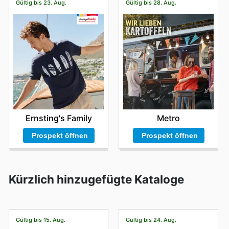
Gültig bis 23. Aug.
Gültig bis 28. Aug.
Ernsting's Family
Metro
Prospekt öffnen
Prospekt öffnen
Kürzlich hinzugefügte Kataloge
Gültig bis 15. Aug.
Gültig bis 24. Aug.