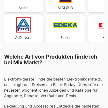
Action
ALDI SÜD
ALDI Nord
Edeka
Kau
Welche Art von Produkten finde ich
bei Mix Markt?
Elektronikgeräte Finde die besten Elektronikgeräte zu
unschlagbaren Preisen am Black Friday. Überprüfe die
neuesten wöchentlichen Anzeigen und Kataloge für
Angebote, Rabatte, Verkäufe und Deals.
Bekleidung und Accessoires Entdecke die heißesten