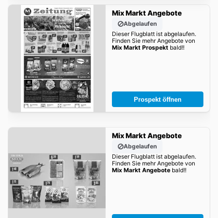
Mix Markt Angebote
Abgelaufen
Dieser Flugblatt ist abgelaufen.
Finden Sie mehr Angebote von
Mix Markt Prospekt
bald!!
Prospekt öffnen
Mix Markt Angebote
Abgelaufen
Dieser Flugblatt ist abgelaufen.
Finden Sie mehr Angebote von
Mix Markt Angebote
bald!!