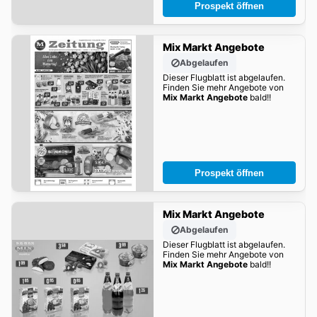
Prospekt öffnen
Mix Markt Angebote
Abgelaufen
Dieser Flugblatt ist abgelaufen.
Finden Sie mehr Angebote von
Mix Markt Angebote
bald!!
Prospekt öffnen
Mix Markt Angebote
Abgelaufen
Dieser Flugblatt ist abgelaufen.
Finden Sie mehr Angebote von
Mix Markt Angebote
bald!!