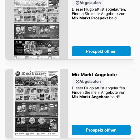
Abgelaufen
Dieser Flugblatt ist abgelaufen.
Finden Sie mehr Angebote von
Mix Markt Prospekt
bald!!
Prospekt öffnen
Mix Markt Angebote
Abgelaufen
Dieser Flugblatt ist abgelaufen.
Finden Sie mehr Angebote von
Mix Markt Angebote
bald!!
Prospekt öffnen