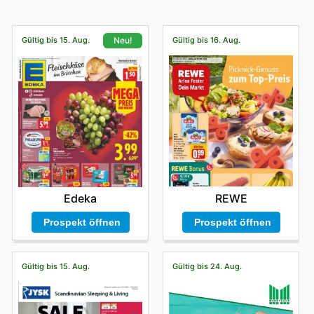
Gültig bis 15. Aug.
Gültig bis 16. Aug.
Neu!
REWE
Edeka
Prospekt öffnen
Prospekt öffnen
Gültig bis 15. Aug.
Gültig bis 24. Aug.