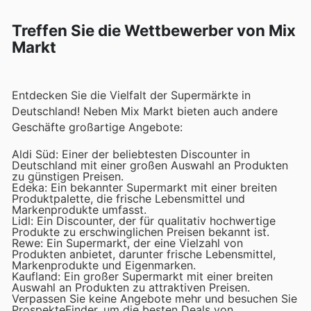
Treffen Sie die Wettbewerber von Mix
Markt
Entdecken Sie die Vielfalt der Supermärkte in
Deutschland! Neben Mix Markt bieten auch andere
Geschäfte großartige Angebote:
Aldi Süd: Einer der beliebtesten Discounter in
Deutschland mit einer großen Auswahl an Produkten
zu günstigen Preisen.
Edeka: Ein bekannter Supermarkt mit einer breiten
Produktpalette, die frische Lebensmittel und
Markenprodukte umfasst.
Lidl: Ein Discounter, der für qualitativ hochwertige
Produkte zu erschwinglichen Preisen bekannt ist.
Rewe: Ein Supermarkt, der eine Vielzahl von
Produkten anbietet, darunter frische Lebensmittel,
Markenprodukte und Eigenmarken.
Kaufland: Ein großer Supermarkt mit einer breiten
Auswahl an Produkten zu attraktiven Preisen.
Verpassen Sie keine Angebote mehr und besuchen Sie
ProspekteFinder, um die besten Deals von