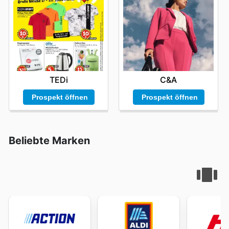
TEDi
C&A
Prospekt öffnen
Prospekt öffnen
Beliebte Marken