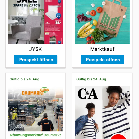
JYSK
Marktkauf
Prospekt öffnen
Prospekt öffnen
Gültig bis 24. Aug.
Gültig bis 24. Aug.