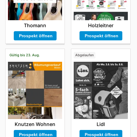
Thomann
Holzleitner
Prospekt öffnen
Prospekt öffnen
Gültig bis 23. Aug.
Abgelaufen
Knutzen Wohnen
Lidl
Prospekt öffnen
Prospekt öffnen