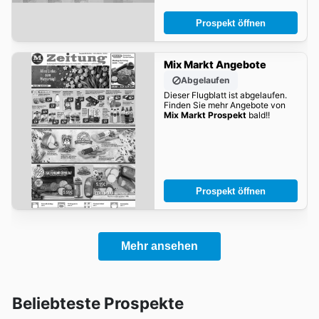
Prospekt öffnen
Mix Markt Angebote
Abgelaufen
Dieser Flugblatt ist abgelaufen.
Finden Sie mehr Angebote von
Mix Markt Prospekt
bald!!
Prospekt öffnen
Mehr ansehen
Beliebteste Prospekte