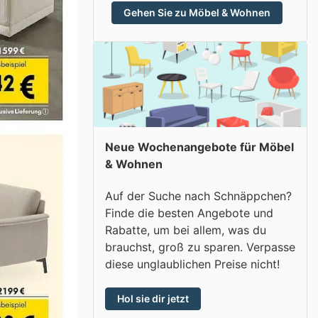
Gehen Sie zu Möbel & Wohnen
Neue Wochenangebote für Möbel
& Wohnen
Auf der Suche nach Schnäppchen?
Finde die besten Angebote und
Rabatte, um bei allem, was du
brauchst, groß zu sparen. Verpasse
diese unglaublichen Preise nicht!
Hol sie dir jetzt