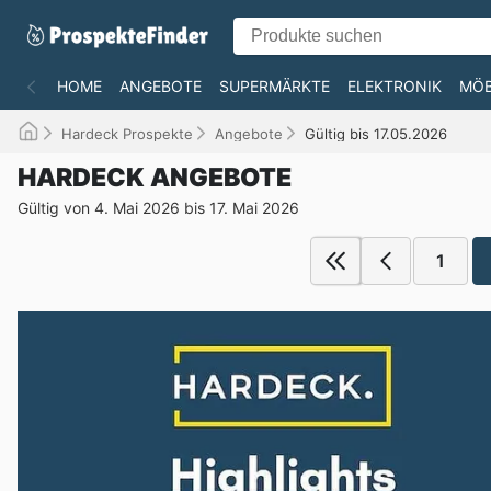
HOME
ANGEBOTE
SUPERMÄRKTE
ELEKTRONIK
MÖB
Hardeck Prospekte
Angebote
Gültig bis 17.05.2026
HARDECK ANGEBOTE
Gültig von 4. Mai 2026 bis 17. Mai 2026
1