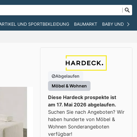
ARTIKEL UND SPORTBEKLEIDUNG
BAUMARKT
BABY UND KIND
Abgelaufen
Möbel & Wohnen
Diese Hardeck prospekte ist
am 17. Mai 2026 abgelaufen.
Suchen Sie nach Angeboten? Wir
haben hunderte von Möbel &
Wohnen Sonderangeboten
verfügbar!