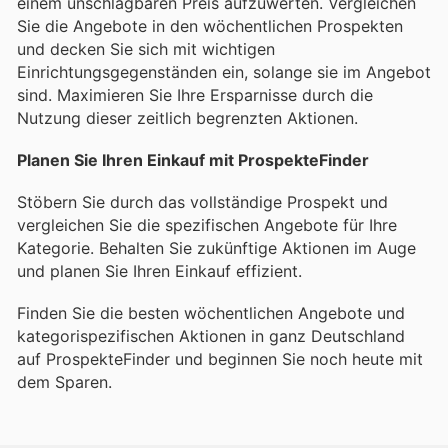
einem unschlagbaren Preis aufzuwerten. Vergleichen
Sie die Angebote in den wöchentlichen Prospekten
und decken Sie sich mit wichtigen
Einrichtungsgegenständen ein, solange sie im Angebot
sind. Maximieren Sie Ihre Ersparnisse durch die
Nutzung dieser zeitlich begrenzten Aktionen.
Planen Sie Ihren Einkauf mit ProspekteFinder
Stöbern Sie durch das vollständige Prospekt und
vergleichen Sie die spezifischen Angebote für Ihre
Kategorie. Behalten Sie zukünftige Aktionen im Auge
und planen Sie Ihren Einkauf effizient.
Finden Sie die besten wöchentlichen Angebote und
kategorispezifischen Aktionen in ganz Deutschland
auf ProspekteFinder und beginnen Sie noch heute mit
dem Sparen.