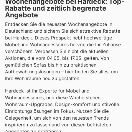
Wochenangebote bei Hardeck: Top-
Rabatte und zeitlich begrenzte
Angebote
Entdecken Sie die neuesten Wochenangebote in
Deutschland und sichern Sie sich attraktive Rabatte
bei Hardeck. Dieses Prospekt hebt hochwertige
Möbel und Wohnaccessoires hervor, die Ihr Zuhause
verschönern. Verpassen Sie nicht die aktuellen
Aktionen, die vom 04.05. bis 17.05. gelten. Von
gemütlichen Sofas bis hin zu praktischen
Aufbewahrungslösungen – hier finden Sie alles, um
Ihre Wohnräume neu zu gestalten.
Hardeck ist Ihr Experte für Möbel und
Wohnaccessoires, und diese Woche stehen
Wohnraum-Upgrades, Design-Komfort und stilvolle
Einrichtungslösungen im Fokus. Nutzen Sie die
Gelegenheit, um sich von den neuesten Trends
inspirieren zu lassen und von diesen befristeten
Angeboten zu profitieren.