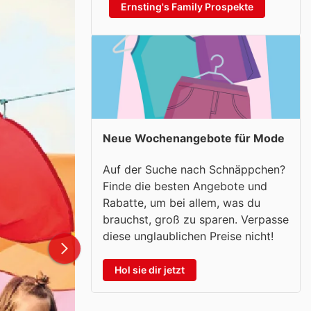
Ernsting's Family Prospekte
Neue Wochenangebote für Mode
Auf der Suche nach Schnäppchen?
Finde die besten Angebote und
Rabatte, um bei allem, was du
brauchst, groß zu sparen. Verpasse
diese unglaublichen Preise nicht!
Hol sie dir jetzt