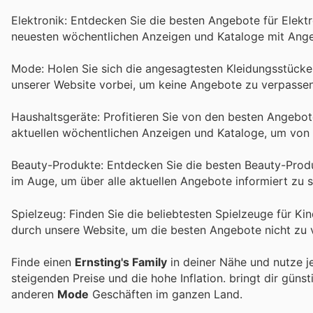
Elektronik: Entdecken Sie die besten Angebote für Elekt
neuesten wöchentlichen Anzeigen und Kataloge mit Angeb
Mode: Holen Sie sich die angesagtesten Kleidungsstücke
unserer Website vorbei, um keine Angebote zu verpassen
Haushaltsgeräte: Profitieren Sie von den besten Angebote
aktuellen wöchentlichen Anzeigen und Kataloge, um von 
Beauty-Produkte: Entdecken Sie die besten Beauty-Produ
im Auge, um über alle aktuellen Angebote informiert zu s
Spielzeug: Finden Sie die beliebtesten Spielzeuge für K
durch unsere Website, um die besten Angebote nicht zu 
Finde einen
Ernsting's Family
in deiner Nähe und nutze j
steigenden Preise und die hohe Inflation.
bringt dir güns
anderen
Mode
Geschäften im ganzen Land.