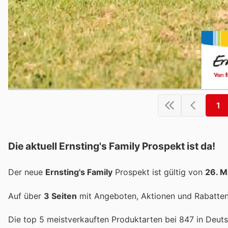
1
Die aktuell Ernsting's Family Prospekt ist da!
Der neue
Ernsting's Family
Prospekt ist gültig von
26. M
Auf über
3 Seiten
mit Angeboten, Aktionen und Rabatten 
Die top 5 meistverkauften Produktarten bei 847 in Deuts