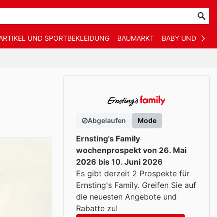
ARTIKEL UND SPORTBEKLEIDUNG
BAUMARKT
BABY UND KIND
Abgelaufen
Mode
Ernsting's Family
wochenprospekt von 26. Mai
2026 bis 10. Juni 2026
Es gibt derzeit 2 Prospekte für
Ernsting's Family. Greifen Sie auf
die neuesten Angebote und
Rabatte zu!