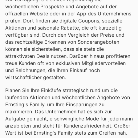
wöchentlichen Prospekte und Angebote auf der
offiziellen Website oder in der App des Unternehmens
prüfen. Dort finden sie digitale Coupons, spezielle
Aktionen und saisonale Rabatte, die oft kurzzeitig
verfügbar sind. Durch den Vergleich der Preise und
das rechtzeitige Erkennen von Sonderangeboten
können sie sicherstellen, dass sie stets die
attraktivsten Deals nutzen. Darüber hinaus profitieren
treue Kunden oft von exklusiven Mitgliedervorteilen
und Belohnungen, die ihren Einkauf noch
wirtschaftlicher gestalten.
Planen Sie Ihre Einkäufe strategisch rund um die
laufenden Aktionen und wöchentlichen Angebote von
Ernsting's Family, um Ihre Einsparungen zu
maximieren. Das Unternehmen hat es sich zur
Aufgabe gemacht, erschwingliche Mode für jedermann
anzubieten und steht für Kundenzufriedenheit. Großer
Wert ist bei Ernsting's Family stets zum Greifen nah.