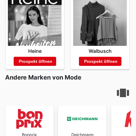
Heine
Walbusch
Prospekt öffnen
Prospekt öffnen
Andere Marken von Mode
Bonprix
Deichmann