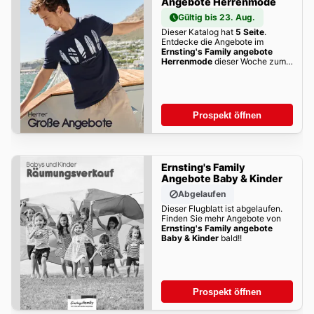
Angebote Herrenmode
Gültig bis 23. Aug.
Dieser Katalog hat
5 Seite
.
Entdecke die Angebote im
Ernsting's Family angebote
Herrenmode
dieser Woche zum
Blättern!
Prospekt öffnen
Ernsting's Family
Angebote Baby & Kinder
Abgelaufen
Dieser Flugblatt ist abgelaufen.
Finden Sie mehr Angebote von
Ernsting's Family angebote
Baby & Kinder
bald!!
Prospekt öffnen