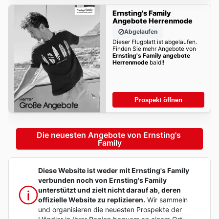
Ernsting's Family
Angebote Herrenmode
Abgelaufen
Dieser Flugblatt ist abgelaufen.
Finden Sie mehr Angebote von
Ernsting's Family angebote
Herrenmode
bald!!
Prospekt öffnen
Die neuesten Angebote von Ernsting's 
Family
Diese Website ist weder mit Ernsting's Family
verbunden noch von Ernsting's Family
unterstützt und zielt nicht darauf ab, deren
offizielle Website zu replizieren.
Wir sammeln
und organisieren die neuesten Prospekte der