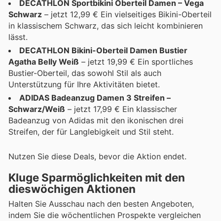
DECATHLON Sportbikini Oberteil Damen – Vega
Schwarz
– jetzt 12,99 € Ein vielseitiges Bikini-Oberteil
in klassischem Schwarz, das sich leicht kombinieren
lässt.
DECATHLON Bikini-Oberteil Damen Bustier
Agatha Belly Weiß
– jetzt 19,99 € Ein sportliches
Bustier-Oberteil, das sowohl Stil als auch
Unterstützung für Ihre Aktivitäten bietet.
ADIDAS Badeanzug Damen 3 Streifen –
Schwarz/Weiß
– jetzt 17,99 € Ein klassischer
Badeanzug von Adidas mit den ikonischen drei
Streifen, der für Langlebigkeit und Stil steht.
Nutzen Sie diese Deals, bevor die Aktion endet.
Kluge Sparmöglichkeiten mit den
dieswöchigen Aktionen
Halten Sie Ausschau nach den besten Angeboten,
indem Sie die wöchentlichen Prospekte vergleichen