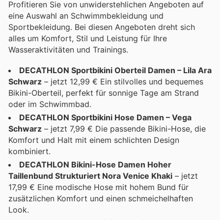
Profitieren Sie von unwiderstehlichen Angeboten auf
eine Auswahl an Schwimmbekleidung und
Sportbekleidung. Bei diesen Angeboten dreht sich
alles um Komfort, Stil und Leistung für Ihre
Wasseraktivitäten und Trainings.
DECATHLON Sportbikini Oberteil Damen – Lila Ara
Schwarz
– jetzt 12,99 € Ein stilvolles und bequemes
Bikini-Oberteil, perfekt für sonnige Tage am Strand
oder im Schwimmbad.
DECATHLON Sportbikini Hose Damen – Vega
Schwarz
– jetzt 7,99 € Die passende Bikini-Hose, die
Komfort und Halt mit einem schlichten Design
kombiniert.
DECATHLON Bikini-Hose Damen Hoher
Taillenbund Strukturiert Nora Venice Khaki
– jetzt
17,99 € Eine modische Hose mit hohem Bund für
zusätzlichen Komfort und einen schmeichelhaften
Look.