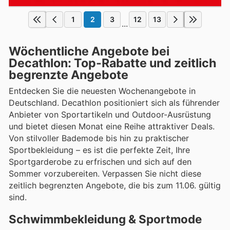
1
2
3
12
13
...
Wöchentliche Angebote bei
Decathlon: Top-Rabatte und zeitlich
begrenzte Angebote
Entdecken Sie die neuesten Wochenangebote in
Deutschland. Decathlon positioniert sich als führender
Anbieter von Sportartikeln und Outdoor-Ausrüstung
und bietet diesen Monat eine Reihe attraktiver Deals.
Von stilvoller Bademode bis hin zu praktischer
Sportbekleidung – es ist die perfekte Zeit, Ihre
Sportgarderobe zu erfrischen und sich auf den
Sommer vorzubereiten. Verpassen Sie nicht diese
zeitlich begrenzten Angebote, die bis zum 11.06. gültig
sind.
Schwimmbekleidung & Sportmode