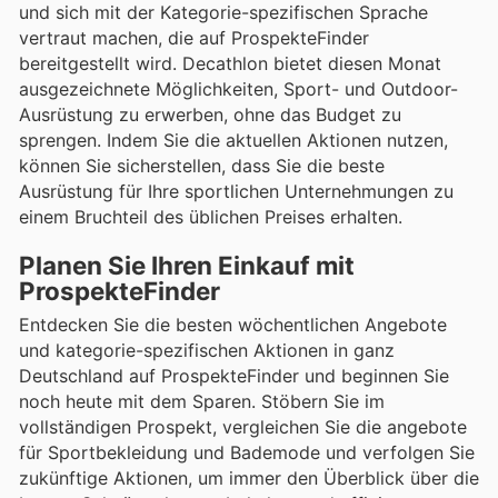
und sich mit der Kategorie-spezifischen Sprache
vertraut machen, die auf ProspekteFinder
bereitgestellt wird. Decathlon bietet diesen Monat
ausgezeichnete Möglichkeiten, Sport- und Outdoor-
Ausrüstung zu erwerben, ohne das Budget zu
sprengen. Indem Sie die aktuellen Aktionen nutzen,
können Sie sicherstellen, dass Sie die beste
Ausrüstung für Ihre sportlichen Unternehmungen zu
einem Bruchteil des üblichen Preises erhalten.
Planen Sie Ihren Einkauf mit
ProspekteFinder
Entdecken Sie die besten wöchentlichen Angebote
und kategorie-spezifischen Aktionen in ganz
Deutschland auf ProspekteFinder und beginnen Sie
noch heute mit dem Sparen. Stöbern Sie im
vollständigen Prospekt, vergleichen Sie die angebote
für Sportbekleidung und Bademode und verfolgen Sie
zukünftige Aktionen, um immer den Überblick über die