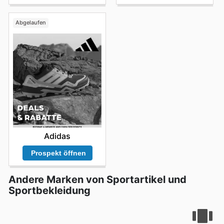
Abgelaufen
Adidas
Prospekt öffnen
Andere Marken von Sportartikel und
Sportbekleidung