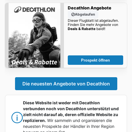
Decathlon Angebote
Abgelaufen
Dieser Flugblatt ist abgelaufen.
Finden Sie mehr Angebote von
Deals & Rabatte
bald!!
Prospekt öffnen
Die neuesten Angebote von Decathlon
Diese Website ist weder mit Decathlon
verbunden noch von Decathlon unterstützt und
zielt nicht darauf ab, deren offizielle Website zu
replizieren.
Wir sammeln und organisieren die
neuesten Prospekte der Händler in Ihrer Region