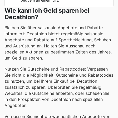
bequem an einem Ort.
Wie kann ich Geld sparen bei
Decathlon?
Bleiben Sie über saisonale Angebote und Rabatte
informiert: Decathlon bietet regelmäßig saisonale
Angebote und Rabatte auf Sportbekleidung, Schuhen
und Ausrüstung an. Halten Sie Ausschau nach
speziellen Aktionen zu bestimmten Zeiten des Jahres,
um Geld zu sparen.
Nutzen Sie Gutscheine und Rabattcodes: Verpassen
Sie nicht die Möglichkeit, Gutscheine und Rabattcodes
zu nutzen, um bei Ihrem Einkauf bei Decathlon
zusätzlich zu sparen. Überprüfen Sie regelmäßig
Websites, die Gutscheine anbieten, oder schauen Sie
in den Prospekten von Decathlon nach speziellen
Angeboten.
Verpassen Sie nicht die wöchentlichen Angebote von