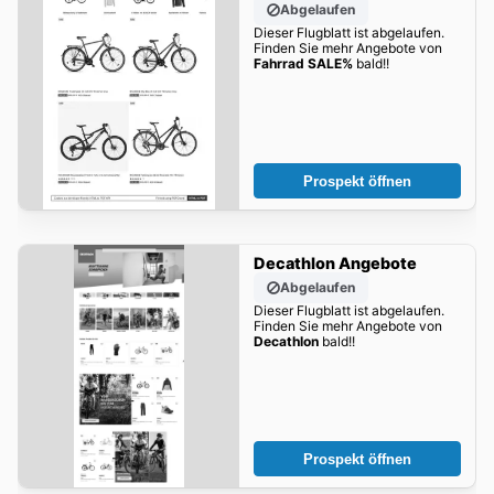
Abgelaufen
Dieser Flugblatt ist abgelaufen.
Finden Sie mehr Angebote von
Fahrrad SALE%
bald!!
Prospekt öffnen
Decathlon Angebote
Abgelaufen
Dieser Flugblatt ist abgelaufen.
Finden Sie mehr Angebote von
Decathlon
bald!!
Prospekt öffnen