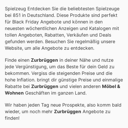
Spielzeug Entdecken Sie die beliebtesten Spielzeuge
bei 851 in Deutschland. Diese Produkte sind perfekt
für Black Friday Angebote und können in den
neuesten wöchentlichen Anzeigen und Katalogen mit
tollen Angeboten, Rabatten, Verkäufen und Deals
gefunden werden. Besuchen Sie regelmäßig unsere
Website, um alle Angebote zu entdecken.
Finde einen
Zurbrüggen
in deiner Nähe und nutze
jede Vergünstigung, um das Beste für dein Geld zu
bekommen. Vergiss die steigenden Preise und die
hohe Inflation.
bringt dir günstige Preise und einmalige
Rabatte bei
Zurbrüggen
und vielen anderen
Möbel &
Wohnen
Geschäften im ganzen Land.
Wir haben jeden Tag neue Prospekte, also komm bald
wieder, um noch mehr
Zurbrüggen
Angebote zu
finden!