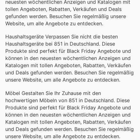
neuesten wöchentlichen Anzeigen und Katalogen mit
tollen Angeboten, Rabatten, Verkäufen und Deals
gefunden werden. Besuchen Sie regelmäßig unsere
Website, um alle Angebote zu entdecken.
Haushaltsgeräte Verpassen Sie nicht die besten
Haushaltsgeräte bei 851 in Deutschland. Diese
Produkte sind perfekt für Black Friday Angebote und
können in den neuesten wöchentlichen Anzeigen und
Katalogen mit tollen Angeboten, Rabatten, Verkäufen
und Deals gefunden werden. Besuchen Sie regelmäßig
unsere Website, um alle Angebote zu entdecken.
Möbel Gestalten Sie Ihr Zuhause mit den
hochwertigen Möbeln von 851 in Deutschland. Diese
Produkte sind perfekt für Black Friday Angebote und
können in den neuesten wöchentlichen Anzeigen und
Katalogen mit tollen Angeboten, Rabatten, Verkäufen
und Deals gefunden werden. Besuchen Sie regelmäßig
unsere Website, um alle Angebote zu entdecken.