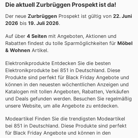
Die aktuell Zurbrüggen Prospekt ist da!
Der neue
Zurbrüggen
Prospekt ist gültig von
22. Juni
2026
bis
19. Juli 2026
.
Auf über
4 Seiten
mit Angeboten, Aktionen und
Rabatten findest du tolle Sparmöglichkeiten für
Möbel
& Wohnen
Artikel.
Elektronikprodukte Entdecken Sie die besten
Elektronikprodukte bei 851 in Deutschland. Diese
Produkte sind perfekt für Black Friday Angebote und
können in den neuesten wöchentlichen Anzeigen und
Katalogen mit tollen Angeboten, Rabatten, Verkäufen
und Deals gefunden werden. Besuchen Sie regelmäßig
unsere Website, um alle Angebote zu entdecken.
Modeartikel Finden Sie die trendigsten Modeartikel
bei 851 in Deutschland. Diese Produkte sind perfekt
für Black Friday Angebote und können in den