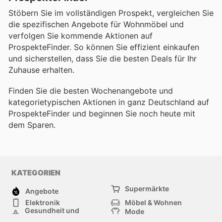
Stöbern Sie im vollständigen Prospekt, vergleichen Sie
die spezifischen Angebote für Wohnmöbel und
verfolgen Sie kommende Aktionen auf
ProspekteFinder. So können Sie effizient einkaufen
und sicherstellen, dass Sie die besten Deals für Ihr
Zuhause erhalten.
Finden Sie die besten Wochenangebote und
kategorietypischen Aktionen in ganz Deutschland auf
ProspekteFinder und beginnen Sie noch heute mit
dem Sparen.
KATEGORIEN
Supermärkte
Angebote
Elektronik
Möbel & Wohnen
Gesundheit und
Mode
Schönheit