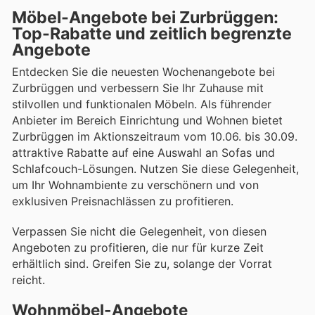
Möbel-Angebote bei Zurbrüggen:
Top-Rabatte und zeitlich begrenzte
Angebote
Entdecken Sie die neuesten Wochenangebote bei
Zurbrüggen und verbessern Sie Ihr Zuhause mit
stilvollen und funktionalen Möbeln. Als führender
Anbieter im Bereich Einrichtung und Wohnen bietet
Zurbrüggen im Aktionszeitraum vom 10.06. bis 30.09.
attraktive Rabatte auf eine Auswahl an Sofas und
Schlafcouch-Lösungen. Nutzen Sie diese Gelegenheit,
um Ihr Wohnambiente zu verschönern und von
exklusiven Preisnachlässen zu profitieren.
Verpassen Sie nicht die Gelegenheit, von diesen
Angeboten zu profitieren, die nur für kurze Zeit
erhältlich sind. Greifen Sie zu, solange der Vorrat
reicht.
Wohnmöbel-Angebote