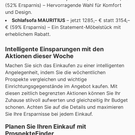
(52% Ersparnis) – Hervorragende Wahl für Komfort
und Design.
Schlafsofa MAURITIUS
– jetzt 1285,– € statt 3154,–
€ (59% Ersparnis) – Ein Statement-Möbelstück mit
erheblichem Rabatt.
Intelligente Einsparungen mit den
Aktionen dieser Woche
Machen Sie sich das Einkaufen zu einer intelligenten
Angelegenheit, indem Sie die wöchentlichen
Prospekte vergleichen und wichtige
Einrichtungsgegenstände im Angebot kaufen. Mit
diesen zeitlich begrenzten Aktionen können Sie Ihr
Zuhause stilvoll aufwerten und gleichzeitig Ihr Budget
schonen. Achten Sie auf die Details und maximieren
Sie Ihre Ersparnisse bei jedem Einkauf.
Planen Sie Ihren Einkauf mit
ProspekteFinder