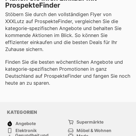
ProspekteFinder
Stöbern Sie durch den vollständigen Flyer von
XXXLutz auf ProspekteFinder, vergleichen Sie die
kategorie-spezifischen Angebote und behalten Sie
kommende Aktionen im Blick. So können Sie
effizienter einkaufen und die besten Deals für Ihr
Zuhause sichern.
Finden Sie die besten wöchentlichen Angebote und
kategorie-spezifischen Promotionen in ganz
Deutschland auf ProspekteFinder und fangen Sie noch
heute an zu sparen.
KATEGORIEN
Supermärkte
Angebote
Elektronik
Möbel & Wohnen
Gesundheit und
Mode