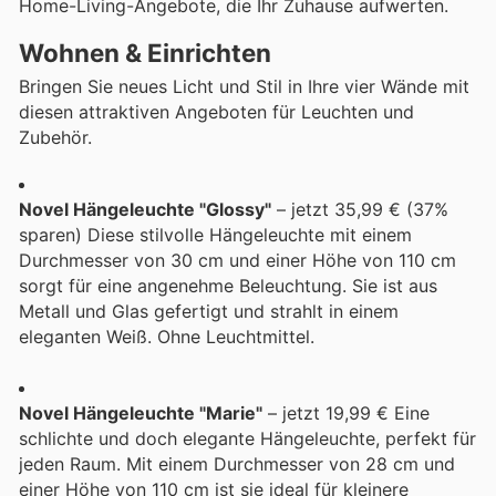
Home-Living-Angebote, die Ihr Zuhause aufwerten.
Wohnen & Einrichten
Bringen Sie neues Licht und Stil in Ihre vier Wände mit
diesen attraktiven Angeboten für Leuchten und
Zubehör.
Novel Hängeleuchte "Glossy"
– jetzt 35,99 € (37%
sparen) Diese stilvolle Hängeleuchte mit einem
Durchmesser von 30 cm und einer Höhe von 110 cm
sorgt für eine angenehme Beleuchtung. Sie ist aus
Metall und Glas gefertigt und strahlt in einem
eleganten Weiß. Ohne Leuchtmittel.
Novel Hängeleuchte "Marie"
– jetzt 19,99 € Eine
schlichte und doch elegante Hängeleuchte, perfekt für
jeden Raum. Mit einem Durchmesser von 28 cm und
einer Höhe von 110 cm ist sie ideal für kleinere