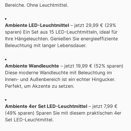
Bereiche. Ohne Leuchtmittel.
Ambiente LED-Leuchtmittel
– jetzt 29,99 € (29%
sparen) Ein Set aus 15 LED-Leuchtmitteln, ideal für
Ihre Hängeleuchten. Genießen Sie energieeffiziente
Beleuchtung mit langer Lebensdauer.
Ambiente Wandleuchte
– jetzt 19,99 € (52% sparen)
Diese moderne Wandleuchte mit Beleuchtung im
Innen- und Außenbereich ist ein echter Hingucker.
Perfekt, um Akzente zu setzen.
Ambiente 4er Set LED-Leuchtmittel
– jetzt 7,99 €
(49% sparen) Sparen Sie mit diesem praktischen 4er
Set LED-Leuchtmittel.