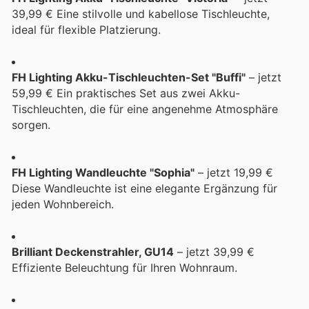
39,99 € Eine stilvolle und kabellose Tischleuchte,
ideal für flexible Platzierung.
FH Lighting Akku-Tischleuchten-Set "Buffi"
– jetzt
59,99 € Ein praktisches Set aus zwei Akku-
Tischleuchten, die für eine angenehme Atmosphäre
sorgen.
FH Lighting Wandleuchte "Sophia"
– jetzt 19,99 €
Diese Wandleuchte ist eine elegante Ergänzung für
jeden Wohnbereich.
Brilliant Deckenstrahler, GU14
– jetzt 39,99 €
Effiziente Beleuchtung für Ihren Wohnraum.