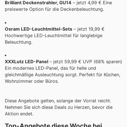
Brilliant Deckenstrahler, GU14
– jetzt 4,99 € Eine
preiswerte Option für die Deckenbeleuchtung.
Osram LED-Leuchtmittel-Sets
– jetzt 19,99 €
Hochwertige LED-Leuchtmittel für langlebige
Beleuchtung.
XXXLutz LED-Panel
– jetzt 59,99 € UVP (68% sparen)
Ein modernes LED-Panel, das für helle und
gleichmäßige Ausleuchtung sorgt. Perfekt für Küchen,
Wohnzimmer oder Büros.
Diese Angebote gelten, solange der Vorrat reicht.
Nehmen Sie sich diese Deals zu Herzen, bevor die
Aktion endet.
Top-Angebote diese Woche bei