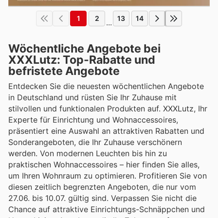
1
2
13
14
...
Wöchentliche Angebote bei
XXXLutz: Top-Rabatte und
befristete Angebote
Entdecken Sie die neuesten wöchentlichen Angebote
in Deutschland und rüsten Sie Ihr Zuhause mit
stilvollen und funktionalen Produkten auf. XXXLutz, Ihr
Experte für Einrichtung und Wohnaccessoires,
präsentiert eine Auswahl an attraktiven Rabatten und
Sonderangeboten, die Ihr Zuhause verschönern
werden. Von modernen Leuchten bis hin zu
praktischen Wohnaccessoires – hier finden Sie alles,
um Ihren Wohnraum zu optimieren. Profitieren Sie von
diesen zeitlich begrenzten Angeboten, die nur vom
27.06. bis 10.07. gültig sind. Verpassen Sie nicht die
Chance auf attraktive Einrichtungs-Schnäppchen und