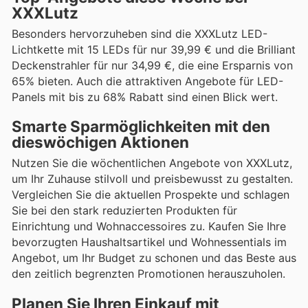
XXXLutz
Besonders hervorzuheben sind die XXXLutz LED-
Lichtkette mit 15 LEDs für nur 39,99 € und die Brilliant
Deckenstrahler für nur 34,99 €, die eine Ersparnis von
65% bieten. Auch die attraktiven Angebote für LED-
Panels mit bis zu 68% Rabatt sind einen Blick wert.
Smarte Sparmöglichkeiten mit den
dieswöchigen Aktionen
Nutzen Sie die wöchentlichen Angebote von XXXLutz,
um Ihr Zuhause stilvoll und preisbewusst zu gestalten.
Vergleichen Sie die aktuellen Prospekte und schlagen
Sie bei den stark reduzierten Produkten für
Einrichtung und Wohnaccessoires zu. Kaufen Sie Ihre
bevorzugten Haushaltsartikel und Wohnessentials im
Angebot, um Ihr Budget zu schonen und das Beste aus
den zeitlich begrenzten Promotionen herauszuholen.
Planen Sie Ihren Einkauf mit