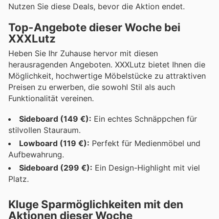
Nutzen Sie diese Deals, bevor die Aktion endet.
Top-Angebote dieser Woche bei
XXXLutz
Heben Sie Ihr Zuhause hervor mit diesen
herausragenden Angeboten. XXXLutz bietet Ihnen die
Möglichkeit, hochwertige Möbelstücke zu attraktiven
Preisen zu erwerben, die sowohl Stil als auch
Funktionalität vereinen.
Sideboard (149 €):
Ein echtes Schnäppchen für
stilvollen Stauraum.
Lowboard (119 €):
Perfekt für Medienmöbel und
Aufbewahrung.
Sideboard (299 €):
Ein Design-Highlight mit viel
Platz.
Kluge Sparmöglichkeiten mit den
Aktionen dieser Woche