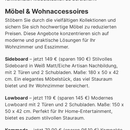
Möbel & Wohnaccessoires
Stöbern Sie durch die vielfältigen Kollektionen und
sichern Sie sich hochwertige Möbel zu reduzierten
Preisen. Diese Angebote konzentrieren sich auf
moderne und praktische Lösungen für Ihr
Wohnzimmer und Esszimmer.
Sideboard
– jetzt 149 € (sparen 190 €) Stilvolles
Sideboard in Weiß Matt/Eiche Artisan Nachbildung,
mit 2 Türen und 2 Schubladen. Maße: 180 x 50 x 42
cm. Ein elegantes Möbelstück, das viel Stauraum
bietet und Ihr Wohnzimmer bereichert.
Lowboard
– jetzt 119 € (sparen 145 €) Modernes
Lowboard mit 2 Türen und 2 Schubladen. Maße: 150 x
50 x 42 cm. Perfekt für Ihr Home-Entertainment,
bietet es zudem stilvollen Stauraum.