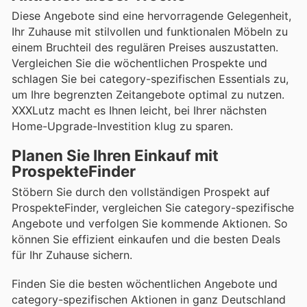
Diese Angebote sind eine hervorragende Gelegenheit,
Ihr Zuhause mit stilvollen und funktionalen Möbeln zu
einem Bruchteil des regulären Preises auszustatten.
Vergleichen Sie die wöchentlichen Prospekte und
schlagen Sie bei category-spezifischen Essentials zu,
um Ihre begrenzten Zeitangebote optimal zu nutzen.
XXXLutz macht es Ihnen leicht, bei Ihrer nächsten
Home-Upgrade-Investition klug zu sparen.
Planen Sie Ihren Einkauf mit
ProspekteFinder
Stöbern Sie durch den vollständigen Prospekt auf
ProspekteFinder, vergleichen Sie category-spezifische
Angebote und verfolgen Sie kommende Aktionen. So
können Sie effizient einkaufen und die besten Deals
für Ihr Zuhause sichern.
Finden Sie die besten wöchentlichen Angebote und
category-spezifischen Aktionen in ganz Deutschland