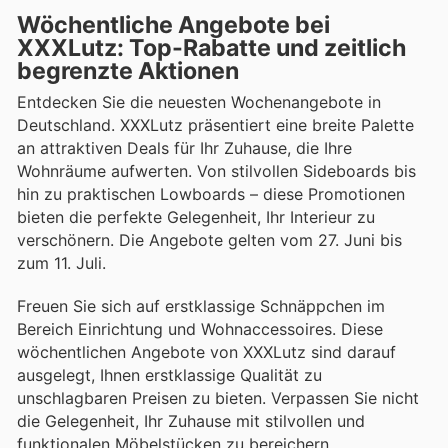
Wöchentliche Angebote bei
XXXLutz: Top-Rabatte und zeitlich
begrenzte Aktionen
Entdecken Sie die neuesten Wochenangebote in
Deutschland. XXXLutz präsentiert eine breite Palette
an attraktiven Deals für Ihr Zuhause, die Ihre
Wohnräume aufwerten. Von stilvollen Sideboards bis
hin zu praktischen Lowboards – diese Promotionen
bieten die perfekte Gelegenheit, Ihr Interieur zu
verschönern. Die Angebote gelten vom 27. Juni bis
zum 11. Juli.
Freuen Sie sich auf erstklassige Schnäppchen im
Bereich Einrichtung und Wohnaccessoires. Diese
wöchentlichen Angebote von XXXLutz sind darauf
ausgelegt, Ihnen erstklassige Qualität zu
unschlagbaren Preisen zu bieten. Verpassen Sie nicht
die Gelegenheit, Ihr Zuhause mit stilvollen und
funktionalen Möbelstücken zu bereichern.