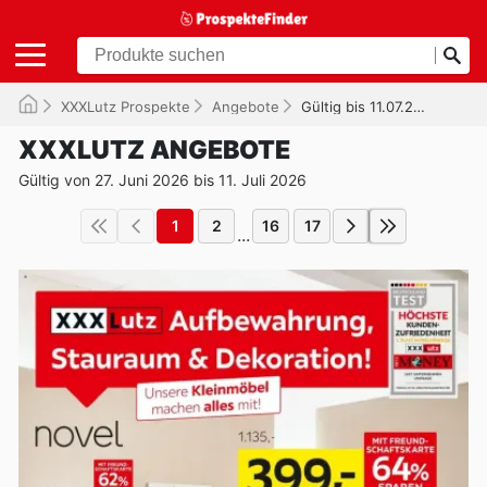
XXXLutz Prospekte
Angebote
Gültig bis 11.07.2026
XXXLUTZ ANGEBOTE
Gültig von 27. Juni 2026 bis 11. Juli 2026
1
2
16
17
...