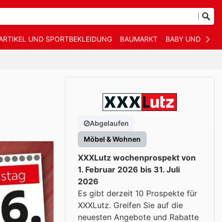
ARTIKEL UND SPORTBEKLEIDUNG
BAUMARKT
BABY UND KIND
Abgelaufen
Möbel & Wohnen
XXXLutz wochenprospekt von
1. Februar 2026 bis 31. Juli
2026
Es gibt derzeit 10 Prospekte für
XXXLutz. Greifen Sie auf die
neuesten Angebote und Rabatte