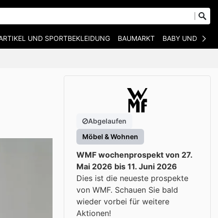
ARTIKEL UND SPORTBEKLEIDUNG
BAUMARKT
BABY UND KIND
Abgelaufen
Möbel & Wohnen
WMF wochenprospekt von 27.
Mai 2026 bis 11. Juni 2026
Dies ist die neueste prospekte
von WMF. Schauen Sie bald
wieder vorbei für weitere
Aktionen!