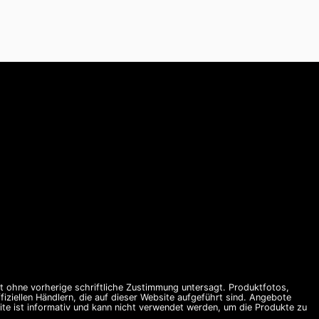
st ohne vorherige schriftliche Zustimmung untersagt. Produktfotos,
ziellen Händlern, die auf dieser Website aufgeführt sind. Angebote
te ist informativ und kann nicht verwendet werden, um die Produkte zu