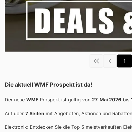
1
Die aktuell WMF Prospekt ist da!
Der neue
WMF
Prospekt ist gültig von
27. Mai 2026
bis
Auf über
7 Seiten
mit Angeboten, Aktionen und Rabatten 
Elektronik: Entdecken Sie die Top 5 meistverkauften Ele