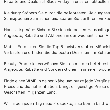
Rabatte und Deals auf Black Friday in unserem aktuelle
Kleidung: Stöbern Sie durch die beliebtesten Kleidungsst
Schnäppchen zu machen und sparen Sie bei Ihrem Einkau
Haushaltsgeräte: Sichern Sie sich die besten Haushaltsge
Angebote, Rabatte und Aktionen in der wöchentlichen A
Möbel: Entdecken Sie die Top 5 meistverkauften Möbelstü
Verkäufen und finden Sie die besten Deals, um Ihr Zuhau
Beauty-Produkte: Verwöhnen Sie sich mit den beliebteste
Angebote, Rabatte und Sonderaktionen in unseren wöche
Finde einen
WMF
in deiner Nähe und nutze jede Vergüns
Preise und die hohe Inflation.
bringt dir günstige Preise 
Geschäften im ganzen Land.
Wir haben jeden Tag neue Prospekte, also komm bald w