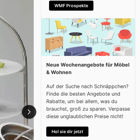
WMF Prospekte
Neue Wochenangebote für Möbel
& Wohnen
Auf der Suche nach Schnäppchen?
Finde die besten Angebote und
Rabatte, um bei allem, was du
brauchst, groß zu sparen. Verpasse
diese unglaublichen Preise nicht!
Hol sie dir jetzt