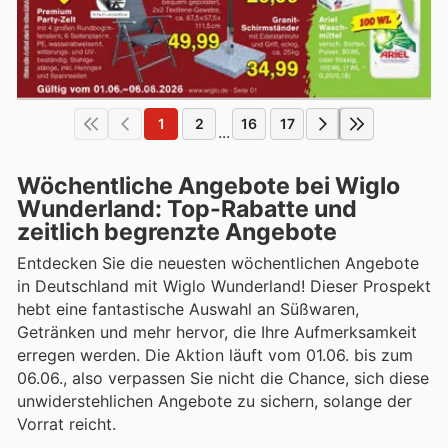
1
2
16
17
...
Wöchentliche Angebote bei Wiglo
Wunderland: Top-Rabatte und
zeitlich begrenzte Angebote
Entdecken Sie die neuesten wöchentlichen Angebote
in Deutschland mit Wiglo Wunderland! Dieser Prospekt
hebt eine fantastische Auswahl an Süßwaren,
Getränken und mehr hervor, die Ihre Aufmerksamkeit
erregen werden. Die Aktion läuft vom 01.06. bis zum
06.06., also verpassen Sie nicht die Chance, sich diese
unwiderstehlichen Angebote zu sichern, solange der
Vorrat reicht.