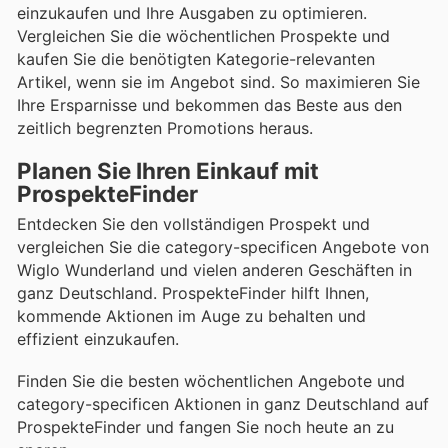
einzukaufen und Ihre Ausgaben zu optimieren.
Vergleichen Sie die wöchentlichen Prospekte und
kaufen Sie die benötigten Kategorie-relevanten
Artikel, wenn sie im Angebot sind. So maximieren Sie
Ihre Ersparnisse und bekommen das Beste aus den
zeitlich begrenzten Promotions heraus.
Planen Sie Ihren Einkauf mit
ProspekteFinder
Entdecken Sie den vollständigen Prospekt und
vergleichen Sie die category-specificen Angebote von
Wiglo Wunderland und vielen anderen Geschäften in
ganz Deutschland. ProspekteFinder hilft Ihnen,
kommende Aktionen im Auge zu behalten und
effizient einzukaufen.
Finden Sie die besten wöchentlichen Angebote und
category-specificen Aktionen in ganz Deutschland auf
ProspekteFinder und fangen Sie noch heute an zu