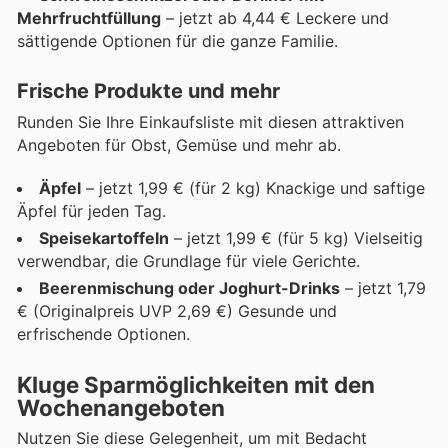
Mehrfruchtfüllung
– jetzt ab 4,44 € Leckere und
sättigende Optionen für die ganze Familie.
Frische Produkte und mehr
Runden Sie Ihre Einkaufsliste mit diesen attraktiven
Angeboten für Obst, Gemüse und mehr ab.
Äpfel
– jetzt 1,99 € (für 2 kg) Knackige und saftige
Äpfel für jeden Tag.
Speisekartoffeln
– jetzt 1,99 € (für 5 kg) Vielseitig
verwendbar, die Grundlage für viele Gerichte.
Beerenmischung oder Joghurt-Drinks
– jetzt 1,79
€ (Originalpreis UVP 2,69 €) Gesunde und
erfrischende Optionen.
Kluge Sparmöglichkeiten mit den
Wochenangeboten
Nutzen Sie diese Gelegenheit, um mit Bedacht