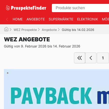
HOME
ANGEBOTE
SUPERMÄRKTE
ELEKTRONIK
MÖB
WEZ Prospekte
Angebote
Gültig bis 14.02.2026
WEZ ANGEBOTE
Gültig von 9. Februar 2026 bis 14. Februar 2026
1