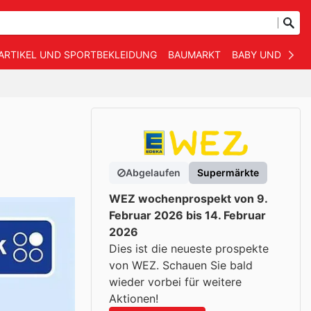
ARTIKEL UND SPORTBEKLEIDUNG
BAUMARKT
BABY UND KIND
Abgelaufen
Supermärkte
WEZ wochenprospekt von 9.
Februar 2026 bis 14. Februar
2026
Dies ist die neueste prospekte
von WEZ. Schauen Sie bald
wieder vorbei für weitere
Aktionen!