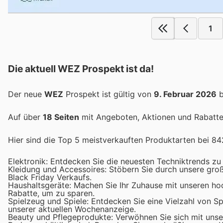
1
Die aktuell WEZ Prospekt ist da!
Der neue
WEZ
Prospekt ist gültig von
9. Februar 2026
b
Auf über
18 Seiten
mit Angeboten, Aktionen und Rabatten
Hier sind die Top 5 meistverkauften Produktarten bei 84
Elektronik: Entdecken Sie die neuesten Techniktrends zu
Kleidung und Accessoires: Stöbern Sie durch unsere gro
Black Friday Verkaufs.
Haushaltsgeräte: Machen Sie Ihr Zuhause mit unseren ho
Rabatte, um zu sparen.
Spielzeug und Spiele: Entdecken Sie eine Vielzahl von Spi
unserer aktuellen Wochenanzeige.
Beauty und Pflegeprodukte: Verwöhnen Sie sich mit unse