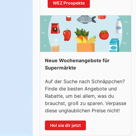
WEZ Prospekte
Neue Wochenangebote für
Supermärkte
Auf der Suche nach Schnäppchen?
Finde die besten Angebote und
Rabatte, um bei allem, was du
brauchst, groß zu sparen. Verpasse
diese unglaublichen Preise nicht!
Hol sie dir jetzt