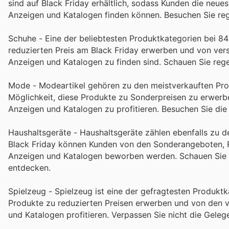
sind auf Black Friday erhältlich, sodass Kunden die neu
Anzeigen und Katalogen finden können. Besuchen Sie re
Schuhe - Eine der beliebtesten Produktkategorien bei 8
reduzierten Preis am Black Friday erwerben und von vers
Anzeigen und Katalogen zu finden sind. Schauen Sie reg
Mode - Modeartikel gehören zu den meistverkauften Pro
Möglichkeit, diese Produkte zu Sonderpreisen zu erwerb
Anzeigen und Katalogen zu profitieren. Besuchen Sie di
Haushaltsgeräte - Haushaltsgeräte zählen ebenfalls zu 
Black Friday können Kunden von den Sonderangeboten, Rab
Anzeigen und Katalogen beworben werden. Schauen Sie r
entdecken.
Spielzeug - Spielzeug ist eine der gefragtesten Produkt
Produkte zu reduzierten Preisen erwerben und von den 
und Katalogen profitieren. Verpassen Sie nicht die Geleg