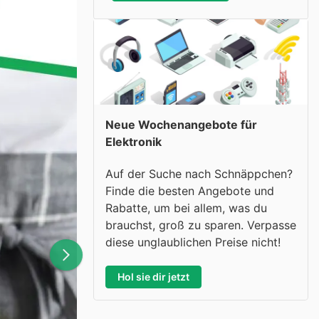
Neue Wochenangebote für
Elektronik
Auf der Suche nach Schnäppchen?
Finde die besten Angebote und
Rabatte, um bei allem, was du
brauchst, groß zu sparen. Verpasse
diese unglaublichen Preise nicht!
Hol sie dir jetzt