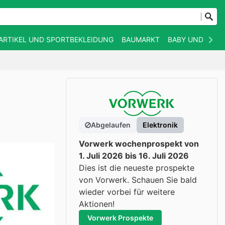
ARTIKEL UND SPORTBEKLEIDUNG
BAUMARKT
BABY UND KIND
Abgelaufen
Elektronik
Vorwerk wochenprospekt von
1. Juli 2026 bis 16. Juli 2026
Dies ist die neueste prospekte
von Vorwerk. Schauen Sie bald
wieder vorbei für weitere
Aktionen!
Vorwerk Prospekte