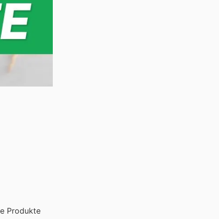
se Produkte