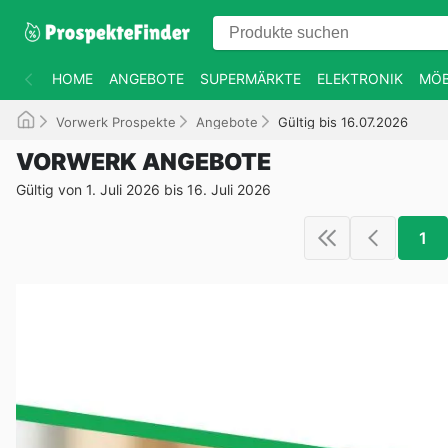
HOME
ANGEBOTE
SUPERMÄRKTE
ELEKTRONIK
MÖB
Vorwerk Prospekte
Angebote
Gültig bis 16.07.2026
VORWERK ANGEBOTE
Gültig von 1. Juli 2026 bis 16. Juli 2026
1