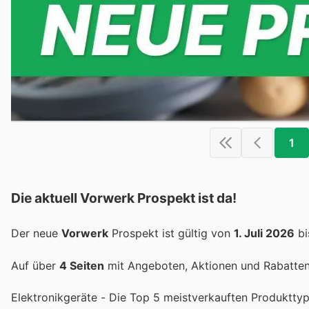
1
Die aktuell Vorwerk Prospekt ist da!
Der neue
Vorwerk
Prospekt ist gültig von
1. Juli 2026
b
Auf über
4 Seiten
mit Angeboten, Aktionen und Rabatten 
Elektronikgeräte - Die Top 5 meistverkauften Produktty