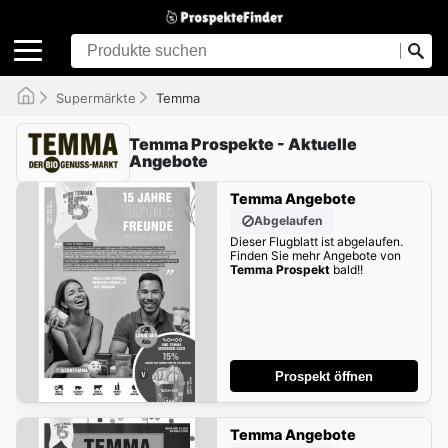
Supermärkte
Temma
Temma Prospekte - Aktuelle
Angebote
Temma Angebote
Abgelaufen
Dieser Flugblatt ist abgelaufen.
Finden Sie mehr Angebote von
Temma Prospekt
bald!!
Prospekt öffnen
Temma Angebote