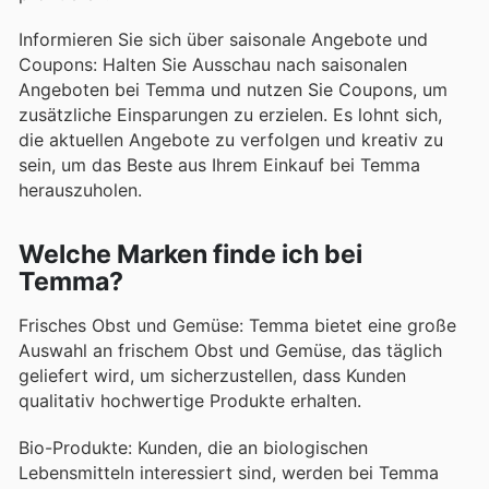
Informieren Sie sich über saisonale Angebote und
Coupons: Halten Sie Ausschau nach saisonalen
Angeboten bei Temma und nutzen Sie Coupons, um
zusätzliche Einsparungen zu erzielen. Es lohnt sich,
die aktuellen Angebote zu verfolgen und kreativ zu
sein, um das Beste aus Ihrem Einkauf bei Temma
herauszuholen.
Welche Marken finde ich bei
Temma?
Frisches Obst und Gemüse: Temma bietet eine große
Auswahl an frischem Obst und Gemüse, das täglich
geliefert wird, um sicherzustellen, dass Kunden
qualitativ hochwertige Produkte erhalten.
Bio-Produkte: Kunden, die an biologischen
Lebensmitteln interessiert sind, werden bei Temma