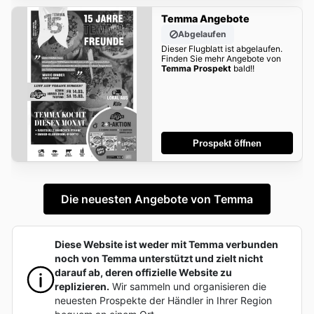
Temma Angebote
Abgelaufen
Dieser Flugblatt ist abgelaufen.
Finden Sie mehr Angebote von
Temma Prospekt
bald!!
Prospekt öffnen
Die neuesten Angebote von Temma
Diese Website ist weder mit Temma verbunden
noch von Temma unterstützt und zielt nicht
darauf ab, deren offizielle Website zu
replizieren.
Wir sammeln und organisieren die
neuesten Prospekte der Händler in Ihrer Region