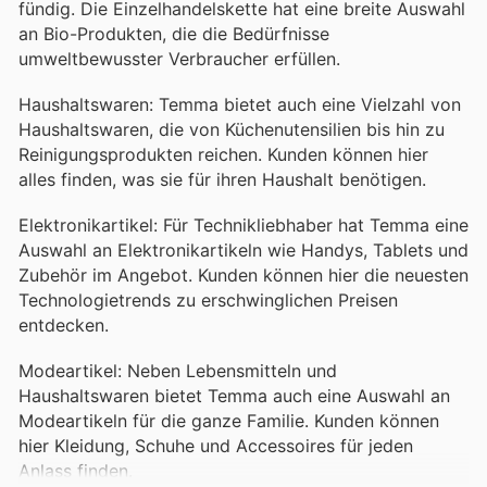
fündig. Die Einzelhandelskette hat eine breite Auswahl
an Bio-Produkten, die die Bedürfnisse
umweltbewusster Verbraucher erfüllen.
Haushaltswaren: Temma bietet auch eine Vielzahl von
Haushaltswaren, die von Küchenutensilien bis hin zu
Reinigungsprodukten reichen. Kunden können hier
alles finden, was sie für ihren Haushalt benötigen.
Elektronikartikel: Für Technikliebhaber hat Temma eine
Auswahl an Elektronikartikeln wie Handys, Tablets und
Zubehör im Angebot. Kunden können hier die neuesten
Technologietrends zu erschwinglichen Preisen
entdecken.
Modeartikel: Neben Lebensmitteln und
Haushaltswaren bietet Temma auch eine Auswahl an
Modeartikeln für die ganze Familie. Kunden können
hier Kleidung, Schuhe und Accessoires für jeden
Anlass finden.