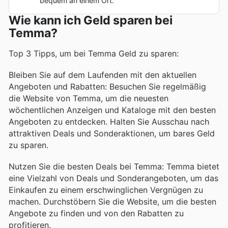
bequem an einem Ort.
Wie kann ich Geld sparen bei
Temma?
Top 3 Tipps, um bei Temma Geld zu sparen:
Bleiben Sie auf dem Laufenden mit den aktuellen
Angeboten und Rabatten: Besuchen Sie regelmäßig
die Website von Temma, um die neuesten
wöchentlichen Anzeigen und Kataloge mit den besten
Angeboten zu entdecken. Halten Sie Ausschau nach
attraktiven Deals und Sonderaktionen, um bares Geld
zu sparen.
Nutzen Sie die besten Deals bei Temma: Temma bietet
eine Vielzahl von Deals und Sonderangeboten, um das
Einkaufen zu einem erschwinglichen Vergnügen zu
machen. Durchstöbern Sie die Website, um die besten
Angebote zu finden und von den Rabatten zu
profitieren.