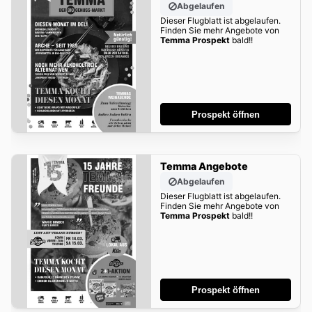
Abgelaufen
Dieser Flugblatt ist abgelaufen.
Finden Sie mehr Angebote von
Temma Prospekt
bald!!
Prospekt öffnen
Temma Angebote
Abgelaufen
Dieser Flugblatt ist abgelaufen.
Finden Sie mehr Angebote von
Temma Prospekt
bald!!
Prospekt öffnen