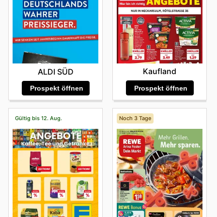
Kaufland
ALDI SÜD
Prospekt öffnen
Prospekt öffnen
Gültig bis 12. Aug.
Noch 3 Tage