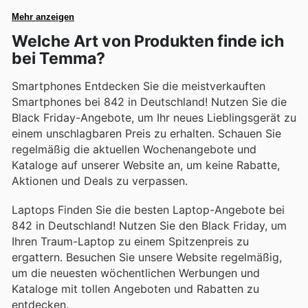
Mehr anzeigen
Welche Art von Produkten finde ich
bei Temma?
Smartphones Entdecken Sie die meistverkauften
Smartphones bei 842 in Deutschland! Nutzen Sie die
Black Friday-Angebote, um Ihr neues Lieblingsgerät zu
einem unschlagbaren Preis zu erhalten. Schauen Sie
regelmäßig die aktuellen Wochenangebote und
Kataloge auf unserer Website an, um keine Rabatte,
Aktionen und Deals zu verpassen.
Laptops Finden Sie die besten Laptop-Angebote bei
842 in Deutschland! Nutzen Sie den Black Friday, um
Ihren Traum-Laptop zu einem Spitzenpreis zu
ergattern. Besuchen Sie unsere Website regelmäßig,
um die neuesten wöchentlichen Werbungen und
Kataloge mit tollen Angeboten und Rabatten zu
entdecken.