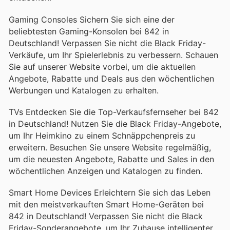
Gaming Consoles Sichern Sie sich eine der
beliebtesten Gaming-Konsolen bei 842 in
Deutschland! Verpassen Sie nicht die Black Friday-
Verkäufe, um Ihr Spielerlebnis zu verbessern. Schauen
Sie auf unserer Website vorbei, um die aktuellen
Angebote, Rabatte und Deals aus den wöchentlichen
Werbungen und Katalogen zu erhalten.
TVs Entdecken Sie die Top-Verkaufsfernseher bei 842
in Deutschland! Nutzen Sie die Black Friday-Angebote,
um Ihr Heimkino zu einem Schnäppchenpreis zu
erweitern. Besuchen Sie unsere Website regelmäßig,
um die neuesten Angebote, Rabatte und Sales in den
wöchentlichen Anzeigen und Katalogen zu finden.
Smart Home Devices Erleichtern Sie sich das Leben
mit den meistverkauften Smart Home-Geräten bei
842 in Deutschland! Verpassen Sie nicht die Black
Friday-Sonderangebote, um Ihr Zuhause intelligenter