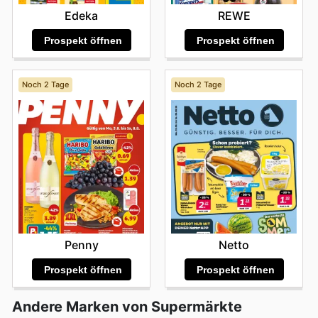
Edeka
REWE
Prospekt öffnen
Prospekt öffnen
Noch 2 Tage
Noch 2 Tage
Penny
Netto
Prospekt öffnen
Prospekt öffnen
Andere Marken von Supermärkte