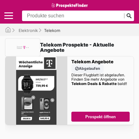
Elektronik
Telekom
Telekom Prospekte - Aktuelle
Angebote
Telekom Angebote
Abgelaufen
Dieser Flugblatt ist abgelaufen.
Finden Sie mehr Angebote von
Telekom Deals & Rabatte
bald!!
Prospekt öffnen