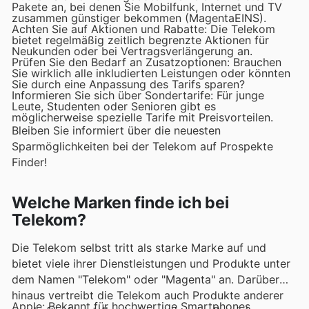
Pakete an, bei denen Sie Mobilfunk, Internet und TV
zusammen günstiger bekommen (MagentaEINS).
Achten Sie auf Aktionen und Rabatte: Die Telekom
bietet regelmäßig zeitlich begrenzte Aktionen für
Neukunden oder bei Vertragsverlängerung an.
Prüfen Sie den Bedarf an Zusatzoptionen: Brauchen
Sie wirklich alle inkludierten Leistungen oder könnten
Sie durch eine Anpassung des Tarifs sparen?
Informieren Sie sich über Sondertarife: Für junge
Leute, Studenten oder Senioren gibt es
möglicherweise spezielle Tarife mit Preisvorteilen.
Bleiben Sie informiert über die neuesten
Sparmöglichkeiten bei der Telekom auf Prospekte
Finder!
Welche Marken finde ich bei
Telekom?
Die Telekom selbst tritt als starke Marke auf und
bietet viele ihrer Dienstleistungen und Produkte unter
dem Namen "Telekom" oder "Magenta" an. Darüber
hinaus vertreibt die Telekom auch Produkte anderer
Apple: Bekannt für hochwertige Smartphones