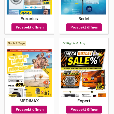
Euronics
Berlet
Prospekt öffnen
Prospekt öffnen
Noch 2 Tage
Gültig bis 6. Aug.
MEDIMAX
Expert
Prospekt öffnen
Prospekt öffnen