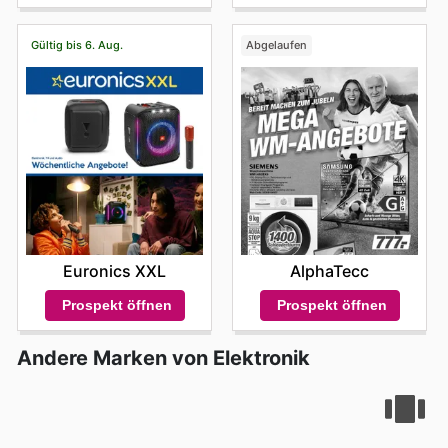
Gültig bis 6. Aug.
Abgelaufen
Euronics XXL
AlphaTecc
Prospekt öffnen
Prospekt öffnen
Andere Marken von Elektronik