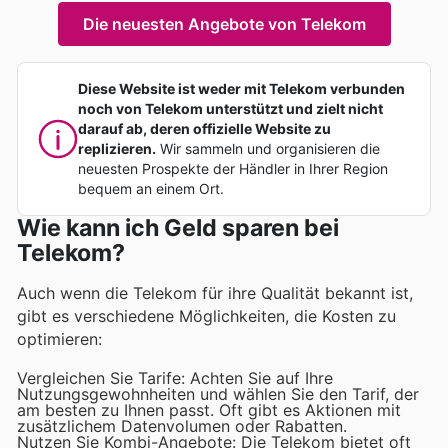
Die neuesten Angebote von Telekom
Diese Website ist weder mit Telekom verbunden
noch von Telekom unterstützt und zielt nicht
darauf ab, deren offizielle Website zu
replizieren.
Wir sammeln und organisieren die
neuesten Prospekte der Händler in Ihrer Region
bequem an einem Ort.
Wie kann ich Geld sparen bei
Telekom?
Auch wenn die Telekom für ihre Qualität bekannt ist,
gibt es verschiedene Möglichkeiten, die Kosten zu
optimieren:
Vergleichen Sie Tarife: Achten Sie auf Ihre
Nutzungsgewohnheiten und wählen Sie den Tarif, der
am besten zu Ihnen passt. Oft gibt es Aktionen mit
zusätzlichem Datenvolumen oder Rabatten.
Nutzen Sie Kombi-Angebote: Die Telekom bietet oft