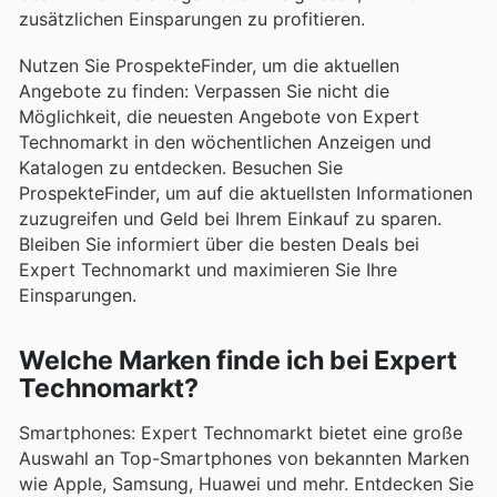
zusätzlichen Einsparungen zu profitieren.
Nutzen Sie ProspekteFinder, um die aktuellen
Angebote zu finden: Verpassen Sie nicht die
Möglichkeit, die neuesten Angebote von Expert
Technomarkt in den wöchentlichen Anzeigen und
Katalogen zu entdecken. Besuchen Sie
ProspekteFinder, um auf die aktuellsten Informationen
zuzugreifen und Geld bei Ihrem Einkauf zu sparen.
Bleiben Sie informiert über die besten Deals bei
Expert Technomarkt und maximieren Sie Ihre
Einsparungen.
Welche Marken finde ich bei Expert
Technomarkt?
Smartphones: Expert Technomarkt bietet eine große
Auswahl an Top-Smartphones von bekannten Marken
wie Apple, Samsung, Huawei und mehr. Entdecken Sie