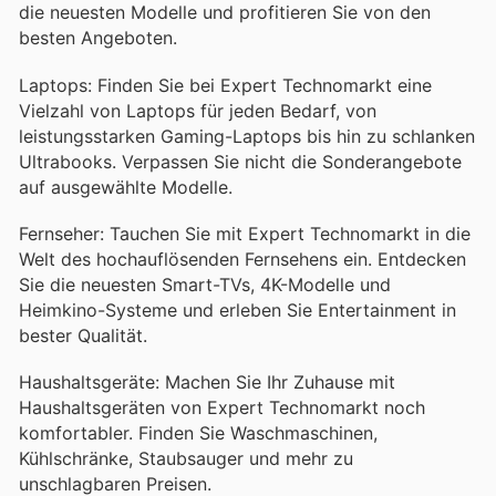
die neuesten Modelle und profitieren Sie von den
besten Angeboten.
Laptops: Finden Sie bei Expert Technomarkt eine
Vielzahl von Laptops für jeden Bedarf, von
leistungsstarken Gaming-Laptops bis hin zu schlanken
Ultrabooks. Verpassen Sie nicht die Sonderangebote
auf ausgewählte Modelle.
Fernseher: Tauchen Sie mit Expert Technomarkt in die
Welt des hochauflösenden Fernsehens ein. Entdecken
Sie die neuesten Smart-TVs, 4K-Modelle und
Heimkino-Systeme und erleben Sie Entertainment in
bester Qualität.
Haushaltsgeräte: Machen Sie Ihr Zuhause mit
Haushaltsgeräten von Expert Technomarkt noch
komfortabler. Finden Sie Waschmaschinen,
Kühlschränke, Staubsauger und mehr zu
unschlagbaren Preisen.