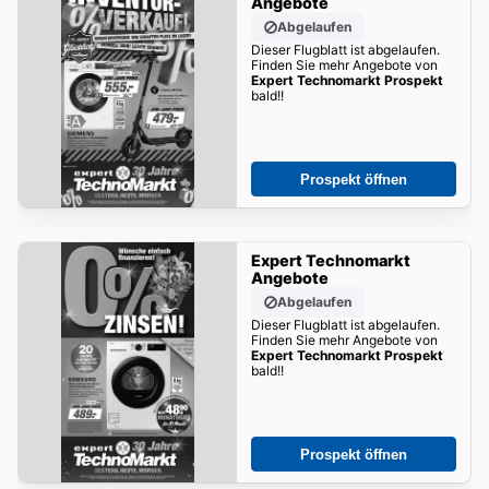
Angebote
Abgelaufen
Dieser Flugblatt ist abgelaufen.
Finden Sie mehr Angebote von
Expert Technomarkt Prospekt
bald!!
Prospekt öffnen
Expert Technomarkt
Angebote
Abgelaufen
Dieser Flugblatt ist abgelaufen.
Finden Sie mehr Angebote von
Expert Technomarkt Prospekt
bald!!
Prospekt öffnen