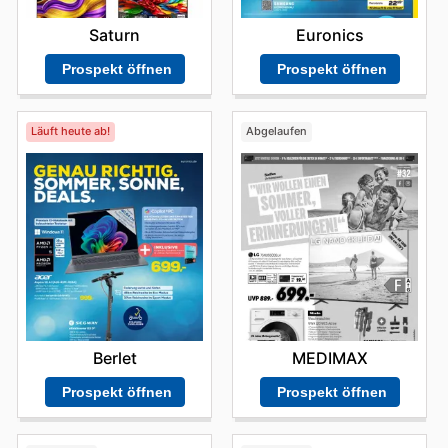
Euronics
Saturn
Prospekt öffnen
Prospekt öffnen
Läuft heute ab!
Abgelaufen
Berlet
MEDIMAX
Prospekt öffnen
Prospekt öffnen