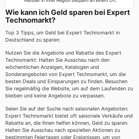
Händler in Ihrer Region bequem an einem Ort.
Wie kann ich Geld sparen bei Expert
Technomarkt?
Top 3 Tipps, um Geld bei Expert Technomarkt in
Deutschland zu sparen:
Nutzen Sie die Angebote und Rabatte des Expert
Technomarkt: Halten Sie Ausschau nach den
wöchentlichen Anzeigen, Katalogen und
Sonderangeboten von Expert Technomarkt, um die
besten Deals und Einsparungen zu finden. Besuchen
Sie regelmäßig die Website, um auf dem Laufenden zu
bleiben und keine Angebote zu verpassen.
Seien Sie auf der Suche nach saisonalen Angeboten:
Expert Technomarkt bietet oft saisonale Verkäufe und
Rabatte an, die Ihnen helfen können, Geld zu sparen.
Halten Sie Ausschau nach speziellen Aktionen zu
bestimmten Feiertagen oder Ereignissen, um von