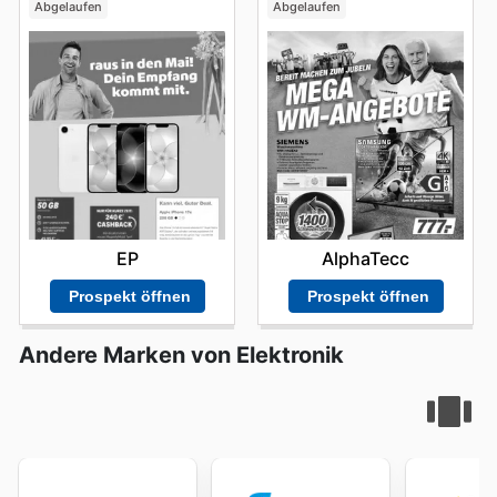
Abgelaufen
Abgelaufen
EP
AlphaTecc
Prospekt öffnen
Prospekt öffnen
Andere Marken von Elektronik