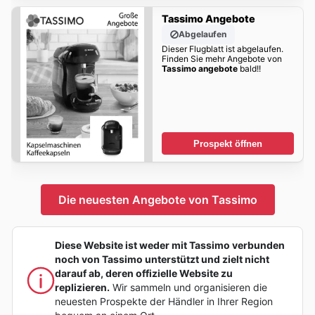
Tassimo Angebote
Abgelaufen
Dieser Flugblatt ist abgelaufen.
Finden Sie mehr Angebote von
Tassimo angebote
bald!!
Prospekt öffnen
Die neuesten Angebote von Tassimo
Diese Website ist weder mit Tassimo verbunden
noch von Tassimo unterstützt und zielt nicht
darauf ab, deren offizielle Website zu
replizieren.
Wir sammeln und organisieren die
neuesten Prospekte der Händler in Ihrer Region