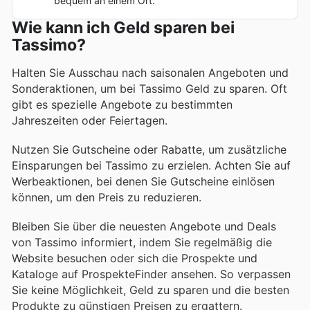
bequem an einem Ort.
Wie kann ich Geld sparen bei
Tassimo?
Halten Sie Ausschau nach saisonalen Angeboten und
Sonderaktionen, um bei Tassimo Geld zu sparen. Oft
gibt es spezielle Angebote zu bestimmten
Jahreszeiten oder Feiertagen.
Nutzen Sie Gutscheine oder Rabatte, um zusätzliche
Einsparungen bei Tassimo zu erzielen. Achten Sie auf
Werbeaktionen, bei denen Sie Gutscheine einlösen
können, um den Preis zu reduzieren.
Bleiben Sie über die neuesten Angebote und Deals
von Tassimo informiert, indem Sie regelmäßig die
Website besuchen oder sich die Prospekte und
Kataloge auf ProspekteFinder ansehen. So verpassen
Sie keine Möglichkeit, Geld zu sparen und die besten
Produkte zu günstigen Preisen zu ergattern.