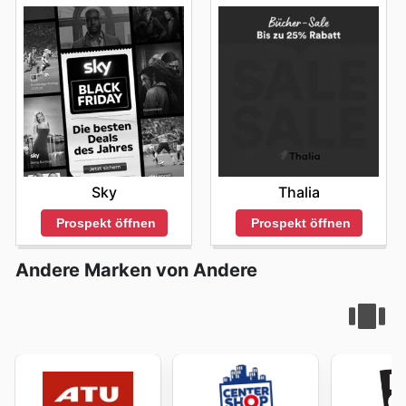
Sky
Thalia
Prospekt öffnen
Prospekt öffnen
Andere Marken von Andere