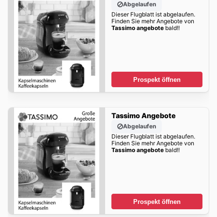
Abgelaufen
Dieser Flugblatt ist abgelaufen.
Finden Sie mehr Angebote von
Tassimo angebote
bald!!
Prospekt öffnen
Tassimo Angebote
Abgelaufen
Dieser Flugblatt ist abgelaufen.
Finden Sie mehr Angebote von
Tassimo angebote
bald!!
Prospekt öffnen