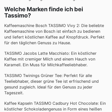
Welche Marken finde ich bei
Tassimo?
Kaffeemaschine Bosch TASSIMO Vivy 2: Die beliebte
Kaffeemaschine von Bosch ist einfach zu bedienen
und liefert köstlichen Kaffee auf Knopfdruck. Perfekt
für den täglichen Genuss zu Hause.
TASSIMO Jacobs Latte Macchiato: Ein köstlicher
Kaffee mit cremiger Milch und einem Hauch von
Karamell. Ein Muss für Milchkaffeeliebhaber.
TASSIMO Twinings Grüner Tee: Perfekt für alle
Teeliebhaber, dieser grüne Tee ist erfrischend und
gesund zugleich. Ideal für den Genuss zu jeder
Tageszeit.
Kaffee Kapseln TASSIMO Cadbury Hot Chocolate: Ein
köstlicher Schokoladengenuss in Form eines heißen