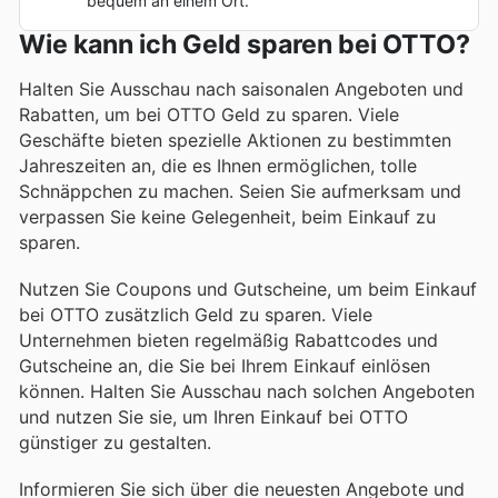
bequem an einem Ort.
Wie kann ich Geld sparen bei OTTO?
Halten Sie Ausschau nach saisonalen Angeboten und
Rabatten, um bei OTTO Geld zu sparen. Viele
Geschäfte bieten spezielle Aktionen zu bestimmten
Jahreszeiten an, die es Ihnen ermöglichen, tolle
Schnäppchen zu machen. Seien Sie aufmerksam und
verpassen Sie keine Gelegenheit, beim Einkauf zu
sparen.
Nutzen Sie Coupons und Gutscheine, um beim Einkauf
bei OTTO zusätzlich Geld zu sparen. Viele
Unternehmen bieten regelmäßig Rabattcodes und
Gutscheine an, die Sie bei Ihrem Einkauf einlösen
können. Halten Sie Ausschau nach solchen Angeboten
und nutzen Sie sie, um Ihren Einkauf bei OTTO
günstiger zu gestalten.
Informieren Sie sich über die neuesten Angebote und