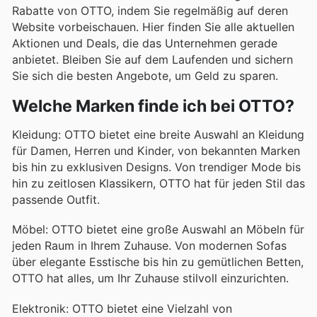
Rabatte von OTTO, indem Sie regelmäßig auf deren
Website vorbeischauen. Hier finden Sie alle aktuellen
Aktionen und Deals, die das Unternehmen gerade
anbietet. Bleiben Sie auf dem Laufenden und sichern
Sie sich die besten Angebote, um Geld zu sparen.
Welche Marken finde ich bei OTTO?
Kleidung: OTTO bietet eine breite Auswahl an Kleidung
für Damen, Herren und Kinder, von bekannten Marken
bis hin zu exklusiven Designs. Von trendiger Mode bis
hin zu zeitlosen Klassikern, OTTO hat für jeden Stil das
passende Outfit.
Möbel: OTTO bietet eine große Auswahl an Möbeln für
jeden Raum in Ihrem Zuhause. Von modernen Sofas
über elegante Esstische bis hin zu gemütlichen Betten,
OTTO hat alles, um Ihr Zuhause stilvoll einzurichten.
Elektronik: OTTO bietet eine Vielzahl von