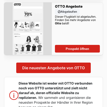
OTTO Angebote
Abgelaufen
Dieser Flugblatt ist abgelaufen.
Finden Sie mehr Angebote von
Otto
bald!!
Prospekt öffnen
Die neuesten Angebote von OTTO
Diese Website ist weder mit OTTO verbunden
noch von OTTO unterstützt und zielt nicht
darauf ab, deren offizielle Website zu
replizieren.
Wir sammeln und organisieren die
neuesten Prospekte der Händler in Ihrer Region