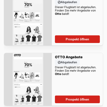
Abgelaufen
Dieser Flugblatt ist abgelaufen.
Finden Sie mehr Angebote von
Otto
bald!!
Prospekt öffnen
OTTO Angebote
Abgelaufen
Dieser Flugblatt ist abgelaufen.
Finden Sie mehr Angebote von
Otto
bald!!
Prospekt öffnen