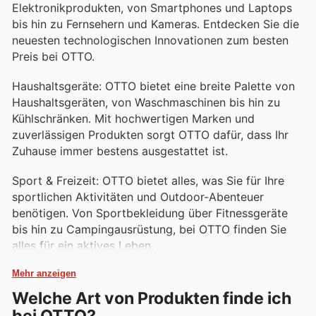
Elektronikprodukten, von Smartphones und Laptops
bis hin zu Fernsehern und Kameras. Entdecken Sie die
neuesten technologischen Innovationen zum besten
Preis bei OTTO.
Haushaltsgeräte: OTTO bietet eine breite Palette von
Haushaltsgeräten, von Waschmaschinen bis hin zu
Kühlschränken. Mit hochwertigen Marken und
zuverlässigen Produkten sorgt OTTO dafür, dass Ihr
Zuhause immer bestens ausgestattet ist.
Sport & Freizeit: OTTO bietet alles, was Sie für Ihre
sportlichen Aktivitäten und Outdoor-Abenteuer
benötigen. Von Sportbekleidung über Fitnessgeräte
bis hin zu Campingausrüstung, bei OTTO finden Sie
alles für ein aktives Leben.
Mehr anzeigen
Welche Art von Produkten finde ich