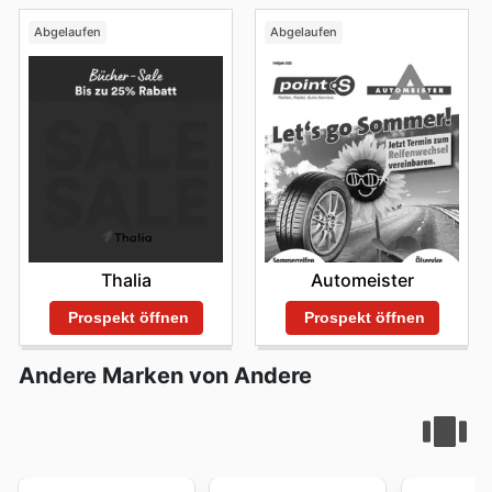
Abgelaufen
Abgelaufen
Thalia
Automeister
Prospekt öffnen
Prospekt öffnen
Andere Marken von Andere