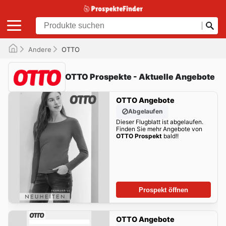
Andere
OTTO
OTTO Prospekte - Aktuelle Angebote
OTTO Angebote
Abgelaufen
Dieser Flugblatt ist abgelaufen.
Finden Sie mehr Angebote von
OTTO Prospekt
bald!!
Prospekt öffnen
OTTO Angebote