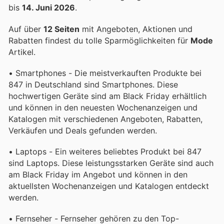
bis
14. Juni 2026
.
Auf über
12 Seiten
mit Angeboten, Aktionen und
Rabatten findest du tolle Sparmöglichkeiten für
Mode
Artikel.
• Smartphones - Die meistverkauften Produkte bei
847 in Deutschland sind Smartphones. Diese
hochwertigen Geräte sind am Black Friday erhältlich
und können in den neuesten Wochenanzeigen und
Katalogen mit verschiedenen Angeboten, Rabatten,
Verkäufen und Deals gefunden werden.
• Laptops - Ein weiteres beliebtes Produkt bei 847
sind Laptops. Diese leistungsstarken Geräte sind auch
am Black Friday im Angebot und können in den
aktuellsten Wochenanzeigen und Katalogen entdeckt
werden.
• Fernseher - Fernseher gehören zu den Top-