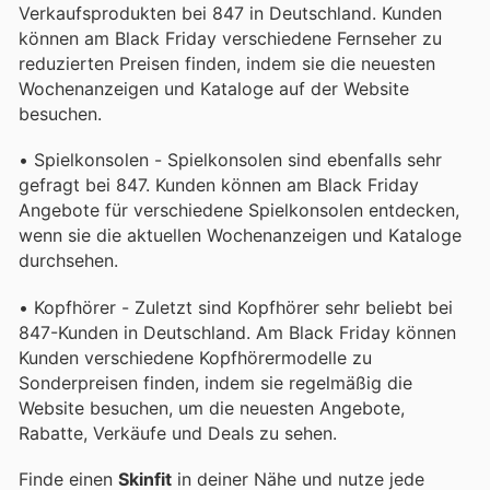
Verkaufsprodukten bei 847 in Deutschland. Kunden
können am Black Friday verschiedene Fernseher zu
reduzierten Preisen finden, indem sie die neuesten
Wochenanzeigen und Kataloge auf der Website
besuchen.
• Spielkonsolen - Spielkonsolen sind ebenfalls sehr
gefragt bei 847. Kunden können am Black Friday
Angebote für verschiedene Spielkonsolen entdecken,
wenn sie die aktuellen Wochenanzeigen und Kataloge
durchsehen.
• Kopfhörer - Zuletzt sind Kopfhörer sehr beliebt bei
847-Kunden in Deutschland. Am Black Friday können
Kunden verschiedene Kopfhörermodelle zu
Sonderpreisen finden, indem sie regelmäßig die
Website besuchen, um die neuesten Angebote,
Rabatte, Verkäufe und Deals zu sehen.
Finde einen
Skinfit
in deiner Nähe und nutze jede