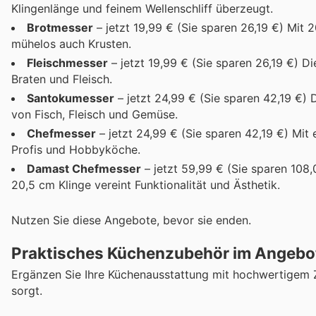
Klingenlänge und feinem Wellenschliff überzeugt.
Brotmesser
– jetzt 19,99 € (Sie sparen 26,19 €) Mit 
mühelos auch Krusten.
Fleischmesser
– jetzt 19,99 € (Sie sparen 26,19 €) D
Braten und Fleisch.
Santokumesser
– jetzt 24,99 € (Sie sparen 42,19 €)
von Fisch, Fleisch und Gemüse.
Chefmesser
– jetzt 24,99 € (Sie sparen 42,19 €) Mit 
Profis und Hobbyköche.
Damast Chefmesser
– jetzt 59,99 € (Sie sparen 108
20,5 cm Klinge vereint Funktionalität und Ästhetik.
Nutzen Sie diese Angebote, bevor sie enden.
Praktisches Küchenzubehör im Angebo
Ergänzen Sie Ihre Küchenausstattung mit hochwertigem Zu
sorgt.