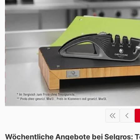
Wöchentliche Angebote bei Selgros: 