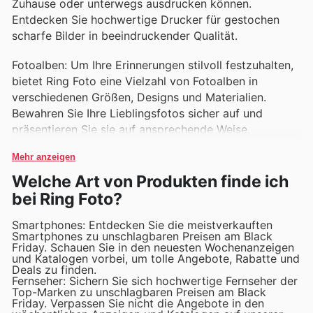
Zuhause oder unterwegs ausdrucken können.
Entdecken Sie hochwertige Drucker für gestochen
scharfe Bilder in beeindruckender Qualität.
Fotoalben: Um Ihre Erinnerungen stilvoll festzuhalten,
bietet Ring Foto eine Vielzahl von Fotoalben in
verschiedenen Größen, Designs und Materialien.
Bewahren Sie Ihre Lieblingsfotos sicher auf und
präsentieren Sie sie auf ansprechende Weise.
Mehr anzeigen
Welche Art von Produkten finde ich
bei Ring Foto?
Smartphones: Entdecken Sie die meistverkauften
Smartphones zu unschlagbaren Preisen am Black
Friday. Schauen Sie in den neuesten Wochenanzeigen
und Katalogen vorbei, um tolle Angebote, Rabatte und
Deals zu finden.
Fernseher: Sichern Sie sich hochwertige Fernseher der
Top-Marken zu unschlagbaren Preisen am Black
Friday. Verpassen Sie nicht die Angebote in den