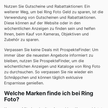
Nutzen Sie Gutscheine und Rabattaktionen: Ein
weiterer Weg, um bei Ring Foto Geld zu sparen, ist die
Verwendung von Gutscheinen und Rabattaktionen.
Diese können auf der Website oder in den
wöchentlichen Anzeigen zu finden sein und helfen
Ihnen, beim Kauf von Kameras, Objektiven und
Zubehör zu sparen.
Verpassen Sie keine Deals mit ProspekteFinder: Um
immer über die neuesten Angebote informiert zu
bleiben, nutzen Sie ProspekteFinder, um die
wöchentlichen Anzeigen und Kataloge von Ring Foto
zu durchsuchen. So verpassen Sie nie wieder ein
Schnäppchen und können täglich exklusive
Ersparnisse genießen.
Welche Marken finde ich bei Ring
Foto?