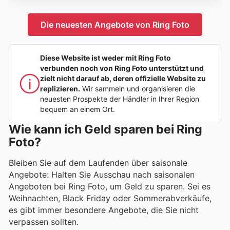
Die neuesten Angebote von Ring Foto
Diese Website ist weder mit Ring Foto
verbunden noch von Ring Foto unterstützt und
zielt nicht darauf ab, deren offizielle Website zu
replizieren.
Wir sammeln und organisieren die
neuesten Prospekte der Händler in Ihrer Region
bequem an einem Ort.
Wie kann ich Geld sparen bei Ring
Foto?
Bleiben Sie auf dem Laufenden über saisonale
Angebote: Halten Sie Ausschau nach saisonalen
Angeboten bei Ring Foto, um Geld zu sparen. Sei es
Weihnachten, Black Friday oder Sommerabverkäufe,
es gibt immer besondere Angebote, die Sie nicht
verpassen sollten.