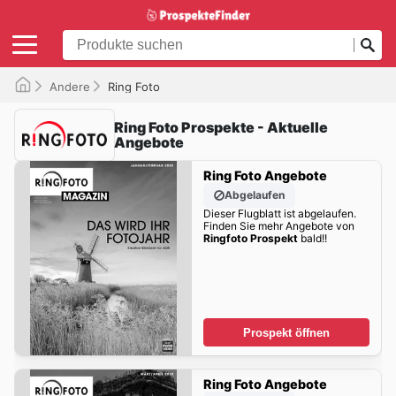
Andere
Ring Foto
Ring Foto Prospekte - Aktuelle
Angebote
Ring Foto Angebote
Abgelaufen
Dieser Flugblatt ist abgelaufen.
Finden Sie mehr Angebote von
Ringfoto Prospekt
bald!!
Prospekt öffnen
Ring Foto Angebote