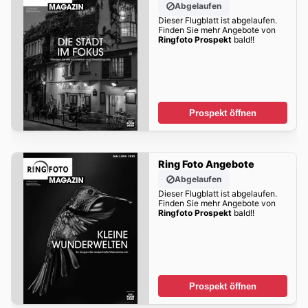
Abgelaufen
Dieser Flugblatt ist abgelaufen.
Finden Sie mehr Angebote von
Ringfoto Prospekt
bald!!
Prospekt öffnen
Ring Foto Angebote
Abgelaufen
Dieser Flugblatt ist abgelaufen.
Finden Sie mehr Angebote von
Ringfoto Prospekt
bald!!
Prospekt öffnen