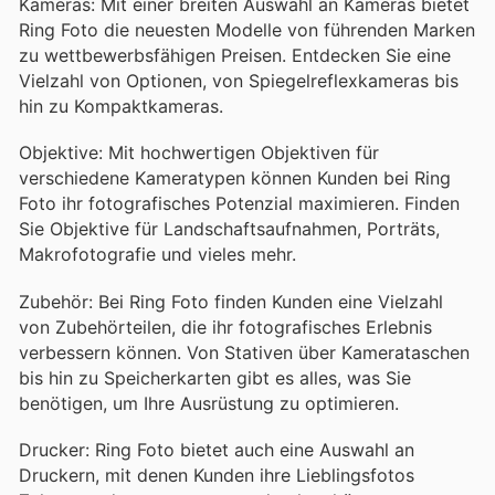
Kameras: Mit einer breiten Auswahl an Kameras bietet
Ring Foto die neuesten Modelle von führenden Marken
zu wettbewerbsfähigen Preisen. Entdecken Sie eine
Vielzahl von Optionen, von Spiegelreflexkameras bis
hin zu Kompaktkameras.
Objektive: Mit hochwertigen Objektiven für
verschiedene Kameratypen können Kunden bei Ring
Foto ihr fotografisches Potenzial maximieren. Finden
Sie Objektive für Landschaftsaufnahmen, Porträts,
Makrofotografie und vieles mehr.
Zubehör: Bei Ring Foto finden Kunden eine Vielzahl
von Zubehörteilen, die ihr fotografisches Erlebnis
verbessern können. Von Stativen über Kamerataschen
bis hin zu Speicherkarten gibt es alles, was Sie
benötigen, um Ihre Ausrüstung zu optimieren.
Drucker: Ring Foto bietet auch eine Auswahl an
Druckern, mit denen Kunden ihre Lieblingsfotos