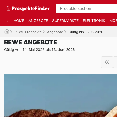
HOME
ANGEBOTE
SUPERMÄRKTE
ELEKTRONIK
MÖB
REWE Prospekte
Angebote
Gültig bis 13.06.2026
REWE ANGEBOTE
Gültig von 14. Mai 2026 bis 13. Juni 2026