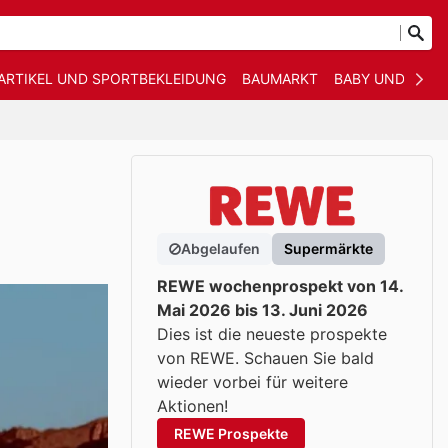
ARTIKEL UND SPORTBEKLEIDUNG
BAUMARKT
BABY UND KIND
Abgelaufen
Supermärkte
REWE wochenprospekt von 14.
Mai 2026 bis 13. Juni 2026
Dies ist die neueste prospekte
von REWE. Schauen Sie bald
wieder vorbei für weitere
Aktionen!
REWE Prospekte