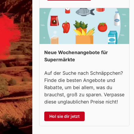
Neue Wochenangebote für
Supermärkte
Auf der Suche nach Schnäppchen?
Finde die besten Angebote und
Rabatte, um bei allem, was du
brauchst, groß zu sparen. Verpasse
diese unglaublichen Preise nicht!
Hol sie dir jetzt