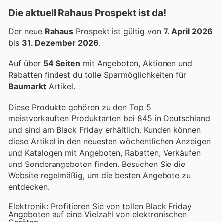
Die aktuell Rahaus Prospekt ist da!
Der neue
Rahaus
Prospekt ist gültig von
7. April 2026
bis
31. Dezember 2026
.
Auf über
54 Seiten
mit Angeboten, Aktionen und
Rabatten findest du tolle Sparmöglichkeiten für
Baumarkt
Artikel.
Diese Produkte gehören zu den Top 5
meistverkauften Produktarten bei 845 in Deutschland
und sind am Black Friday erhältlich. Kunden können
diese Artikel in den neuesten wöchentlichen Anzeigen
und Katalogen mit Angeboten, Rabatten, Verkäufen
und Sonderangeboten finden. Besuchen Sie die
Website regelmäßig, um die besten Angebote zu
entdecken.
Elektronik: Profitieren Sie von tollen Black Friday
Angeboten auf eine Vielzahl von elektronischen