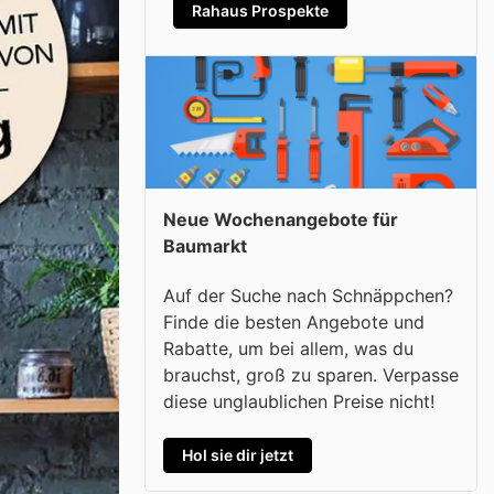
Rahaus Prospekte
Neue Wochenangebote für
Baumarkt
Auf der Suche nach Schnäppchen?
Finde die besten Angebote und
Rabatte, um bei allem, was du
brauchst, groß zu sparen. Verpasse
diese unglaublichen Preise nicht!
Hol sie dir jetzt