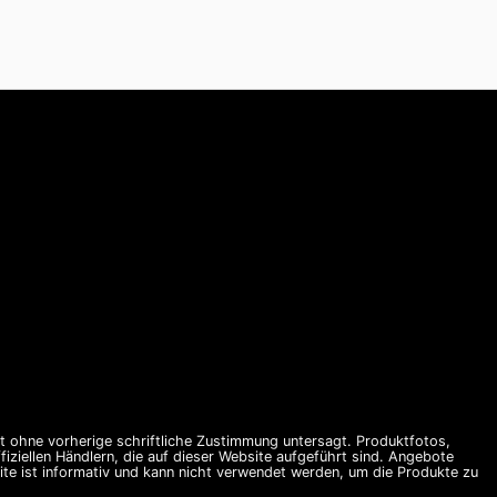
st ohne vorherige schriftliche Zustimmung untersagt. Produktfotos,
ziellen Händlern, die auf dieser Website aufgeführt sind. Angebote
te ist informativ und kann nicht verwendet werden, um die Produkte zu