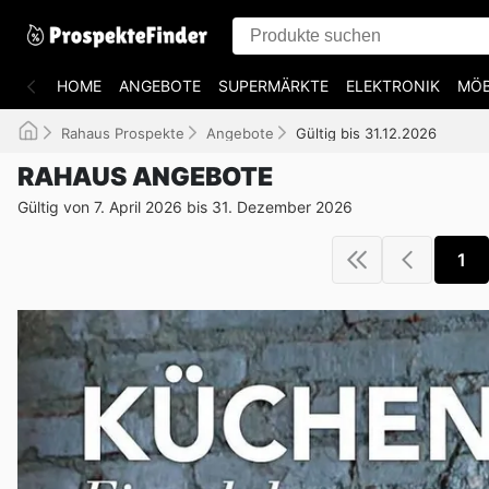
HOME
ANGEBOTE
SUPERMÄRKTE
ELEKTRONIK
MÖB
Rahaus Prospekte
Angebote
Gültig bis 31.12.2026
RAHAUS ANGEBOTE
Gültig von 7. April 2026 bis 31. Dezember 2026
1