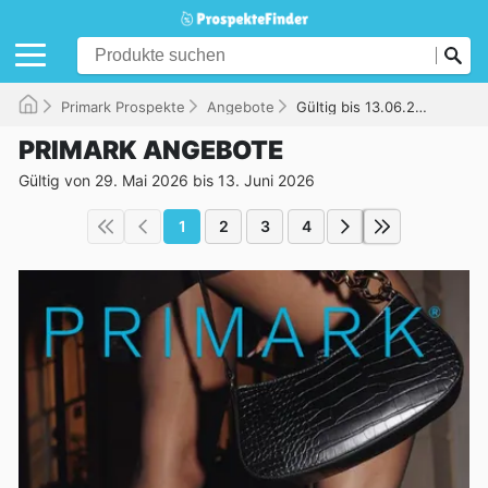
Primark Prospekte
Angebote
Gültig bis 13.06.2026
PRIMARK ANGEBOTE
Gültig von 29. Mai 2026 bis 13. Juni 2026
1
2
3
4