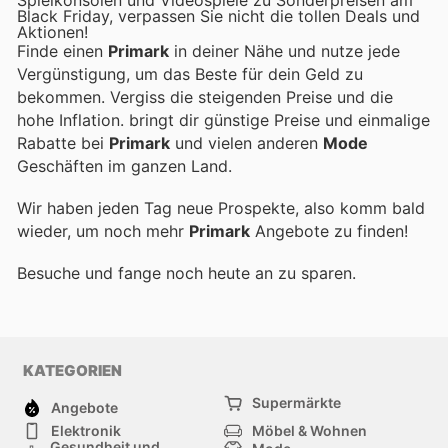
Black Friday, verpassen Sie nicht die tollen Deals und
Aktionen!
Finde einen
Primark
in deiner Nähe und nutze jede
Vergünstigung, um das Beste für dein Geld zu
bekommen. Vergiss die steigenden Preise und die
hohe Inflation.
bringt dir günstige Preise und einmalige
Rabatte bei
Primark
und vielen anderen
Mode
Geschäften im ganzen Land.
Wir haben jeden Tag neue Prospekte, also komm bald
wieder, um noch mehr
Primark
Angebote zu finden!
Besuche
und fange noch heute an zu sparen.
KATEGORIEN
Supermärkte
Angebote
Elektronik
Möbel & Wohnen
Gesundheit und