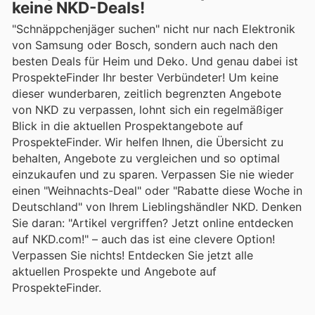
keine NKD-Deals!
"Schnäppchenjäger suchen" nicht nur nach Elektronik
von Samsung oder Bosch, sondern auch nach den
besten Deals für Heim und Deko. Und genau dabei ist
ProspekteFinder Ihr bester Verbündeter! Um keine
dieser wunderbaren, zeitlich begrenzten Angebote
von NKD zu verpassen, lohnt sich ein regelmäßiger
Blick in die aktuellen Prospektangebote auf
ProspekteFinder. Wir helfen Ihnen, die Übersicht zu
behalten, Angebote zu vergleichen und so optimal
einzukaufen und zu sparen. Verpassen Sie nie wieder
einen "Weihnachts-Deal" oder "Rabatte diese Woche in
Deutschland" von Ihrem Lieblingshändler NKD. Denken
Sie daran: "Artikel vergriffen? Jetzt online entdecken
auf NKD.com!" – auch das ist eine clevere Option!
Verpassen Sie nichts! Entdecken Sie jetzt alle
aktuellen Prospekte und Angebote auf
ProspekteFinder.