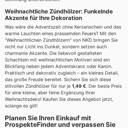
Weihnachtliche Zündhölzer: Funkelnde
Akzente für Ihre Dekoration
Was wäre die Adventszeit ohne Kerzenschein und das
warme Leuchten eines prasselnden Feuers? Mit den
"Weihnachtlichen Zündhölzern" von NKD bringen Sie
nicht nur Licht ins Dunkel, sondern setzen auch
charmante Akzente. Die liebevoll gestalteten
Schachteln mit weihnachtlichen Motiven sind ein
Blickfang neben jedem Adventskranz oder Kamin.
Praktisch und dekorativ zugleich – ein kleines Detail,
das große Freude bereitet. Sichern Sie sich diese
stilvollen Zündhölzer für nur je
1,49 €
. Der beste Preis
für eine kleine, aber feine Ergänzung Ihrer
Weihnachtsdeko! Kaufen Sie dieses Angebot jetzt,
solange es gilt!
Planen Sie Ihren Einkauf mit
ProspekteFinder und verpassen Sie