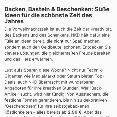
Backen, Basteln & Beschenken: Süße
Ideen für die schönste Zeit des
Jahres
Die Vorweihnachtszeit ist auch die Zeit der Kreativität,
des Backens und des Schenkens. NKD hält dafür eine
Fülle an Ideen bereit, die nicht nur Spaß machen,
sondern auch den Geldbeutel schonen. Entdecken Sie
clevere Lösungen, die gleichermaßen Freude bereiten
und das Herz erwärmen.
Lust aufs Sparen diese Woche? Nicht nur Technik-
Giganten wie MediaMarkt oder Saturn bieten Top-
Deals, auch NKD überrascht mit wunderbaren
Angeboten für Ihre kreativen Stunden. Wer "Back-
Artikel" sucht, wird hier fündig: Von Ausstechern, die
festliche Formen garantieren, bis hin zu dekorativen
"Geschendosen" für Ihre selbstgebackenen
Köstlichkeiten – alles bereits ab
2,99 €
. Aber das