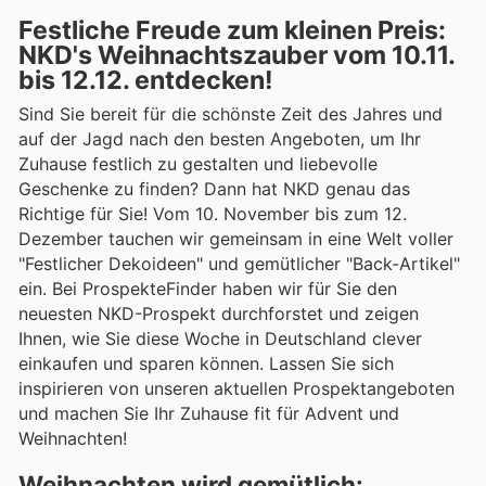
Festliche Freude zum kleinen Preis:
NKD's Weihnachtszauber vom 10.11.
bis 12.12. entdecken!
Sind Sie bereit für die schönste Zeit des Jahres und
auf der Jagd nach den besten Angeboten, um Ihr
Zuhause festlich zu gestalten und liebevolle
Geschenke zu finden? Dann hat NKD genau das
Richtige für Sie! Vom 10. November bis zum 12.
Dezember tauchen wir gemeinsam in eine Welt voller
"Festlicher Dekoideen" und gemütlicher "Back-Artikel"
ein. Bei ProspekteFinder haben wir für Sie den
neuesten NKD-Prospekt durchforstet und zeigen
Ihnen, wie Sie diese Woche in Deutschland clever
einkaufen und sparen können. Lassen Sie sich
inspirieren von unseren aktuellen Prospektangeboten
und machen Sie Ihr Zuhause fit für Advent und
Weihnachten!
Weihnachten wird gemütlich: