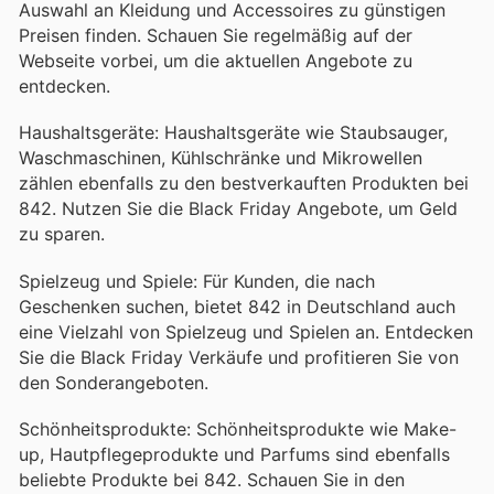
Auswahl an Kleidung und Accessoires zu günstigen
Preisen finden. Schauen Sie regelmäßig auf der
Webseite vorbei, um die aktuellen Angebote zu
entdecken.
Haushaltsgeräte: Haushaltsgeräte wie Staubsauger,
Waschmaschinen, Kühlschränke und Mikrowellen
zählen ebenfalls zu den bestverkauften Produkten bei
842. Nutzen Sie die Black Friday Angebote, um Geld
zu sparen.
Spielzeug und Spiele: Für Kunden, die nach
Geschenken suchen, bietet 842 in Deutschland auch
eine Vielzahl von Spielzeug und Spielen an. Entdecken
Sie die Black Friday Verkäufe und profitieren Sie von
den Sonderangeboten.
Schönheitsprodukte: Schönheitsprodukte wie Make-
up, Hautpflegeprodukte und Parfums sind ebenfalls
beliebte Produkte bei 842. Schauen Sie in den