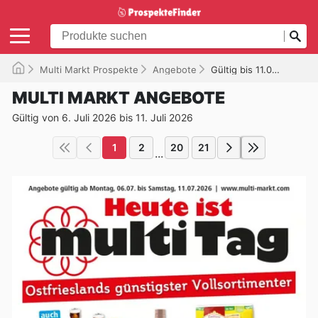
Multi Markt Prospekte
Angebote
Gültig bis 11.07.2026
MULTI MARKT ANGEBOTE
Gültig von 6. Juli 2026 bis 11. Juli 2026
1
2
20
21
...