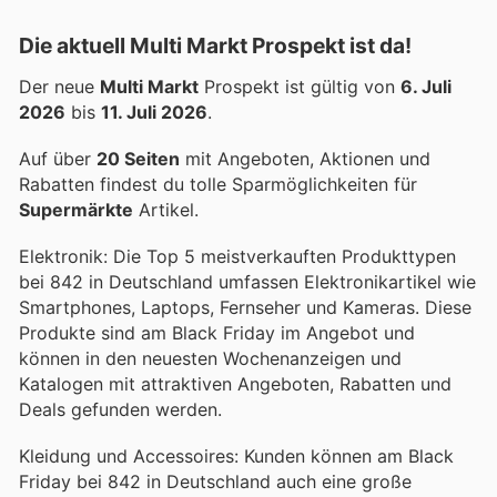
Die aktuell Multi Markt Prospekt ist da!
Der neue
Multi Markt
Prospekt ist gültig von
6. Juli
2026
bis
11. Juli 2026
.
Auf über
20 Seiten
mit Angeboten, Aktionen und
Rabatten findest du tolle Sparmöglichkeiten für
Supermärkte
Artikel.
Elektronik: Die Top 5 meistverkauften Produkttypen
bei 842 in Deutschland umfassen Elektronikartikel wie
Smartphones, Laptops, Fernseher und Kameras. Diese
Produkte sind am Black Friday im Angebot und
können in den neuesten Wochenanzeigen und
Katalogen mit attraktiven Angeboten, Rabatten und
Deals gefunden werden.
Kleidung und Accessoires: Kunden können am Black
Friday bei 842 in Deutschland auch eine große