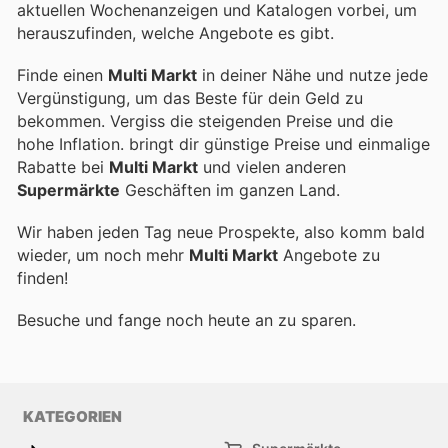
aktuellen Wochenanzeigen und Katalogen vorbei, um
herauszufinden, welche Angebote es gibt.
Finde einen
Multi Markt
in deiner Nähe und nutze jede
Vergünstigung, um das Beste für dein Geld zu
bekommen. Vergiss die steigenden Preise und die
hohe Inflation.
bringt dir günstige Preise und einmalige
Rabatte bei
Multi Markt
und vielen anderen
Supermärkte
Geschäften im ganzen Land.
Wir haben jeden Tag neue Prospekte, also komm bald
wieder, um noch mehr
Multi Markt
Angebote zu
finden!
Besuche
und fange noch heute an zu sparen.
KATEGORIEN