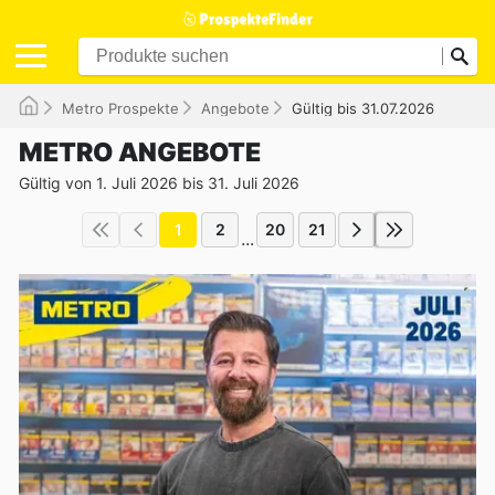
Metro Prospekte
Angebote
Gültig bis 31.07.2026
METRO ANGEBOTE
Gültig von 1. Juli 2026 bis 31. Juli 2026
1
2
20
21
...