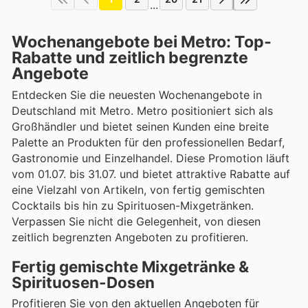
...
Wochenangebote bei Metro: Top-
Rabatte und zeitlich begrenzte
Angebote
Entdecken Sie die neuesten Wochenangebote in
Deutschland mit Metro. Metro positioniert sich als
Großhändler und bietet seinen Kunden eine breite
Palette an Produkten für den professionellen Bedarf,
Gastronomie und Einzelhandel. Diese Promotion läuft
vom 01.07. bis 31.07. und bietet attraktive Rabatte auf
eine Vielzahl von Artikeln, von fertig gemischten
Cocktails bis hin zu Spirituosen-Mixgetränken.
Verpassen Sie nicht die Gelegenheit, von diesen
zeitlich begrenzten Angeboten zu profitieren.
Fertig gemischte Mixgetränke &
Spirituosen-Dosen
Profitieren Sie von den aktuellen Angeboten für