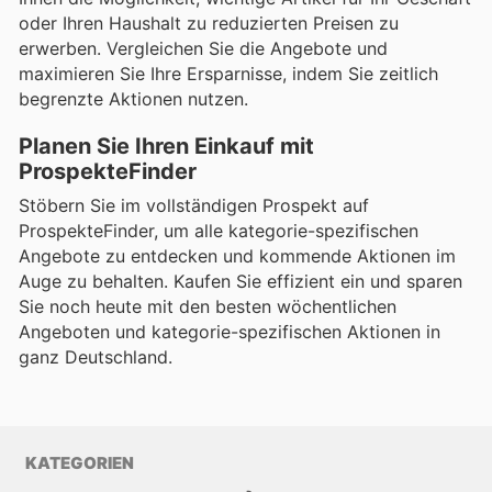
oder Ihren Haushalt zu reduzierten Preisen zu
erwerben. Vergleichen Sie die Angebote und
maximieren Sie Ihre Ersparnisse, indem Sie zeitlich
begrenzte Aktionen nutzen.
Planen Sie Ihren Einkauf mit
ProspekteFinder
Stöbern Sie im vollständigen Prospekt auf
ProspekteFinder, um alle kategorie-spezifischen
Angebote zu entdecken und kommende Aktionen im
Auge zu behalten. Kaufen Sie effizient ein und sparen
Sie noch heute mit den besten wöchentlichen
Angeboten und kategorie-spezifischen Aktionen in
ganz Deutschland.
KATEGORIEN