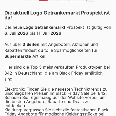
Die aktuell Logo Getränkemarkt Prospekt ist
da!
Der neue
Logo Getränkemarkt
Prospekt ist gültig von
6. Juli 2026
bis
11. Juli 2026
.
Auf über
3 Seiten
mit Angeboten, Aktionen und
Rabatten findest du tolle Sparmöglichkeiten für
Supermärkte
Artikel.
Hier sind die Top 5 meistverkauften Produkttypen bei
842 in Deutschland, die am Black Friday erhältlich
sind:
Elektronik: Finden Sie die neuesten Techniktrends zu
unschlagbaren Preisen im Black Friday Sale bei 842.
Schauen Sie regelmäßig auf der Website vorbei, um
die besten Angebote, Rabatte und Deals zu
entdecken.
Kleidung: Verpassen Sie nicht die fantastischen Black
Friday Angebote für modische Kleidungsstücke bei