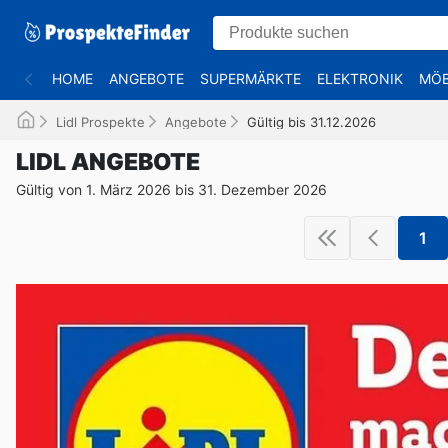
HOME
ANGEBOTE
SUPERMÄRKTE
ELEKTRONIK
MÖB
Lidl Prospekte
Angebote
Gültig bis 31.12.2026
LIDL ANGEBOTE
Gültig von 1. März 2026 bis 31. Dezember 2026
1