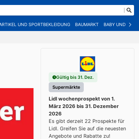
ARTIKEL UND SPORTBEKLEIDUNG
BAUMARKT
BABY UND KIND
Gültig bis 31. Dez.
Supermärkte
Lidl wochenprospekt von 1.
März 2026 bis 31. Dezember
2026
Es gibt derzeit 22 Prospekte für
Lidl. Greifen Sie auf die neuesten
Angebote und Rabatte zu!