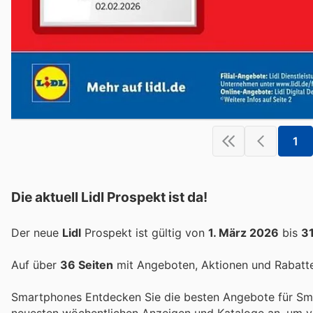
1
Die aktuell Lidl Prospekt ist da!
Der neue
Lidl
Prospekt ist gültig von
1. März 2026
bis
3
Auf über
36 Seiten
mit Angeboten, Aktionen und Rabatten
Smartphones Entdecken Sie die besten Angebote für Sma