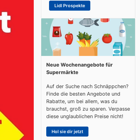
Lidl Prospekte
Neue Wochenangebote für
Supermärkte
Auf der Suche nach Schnäppchen?
Finde die besten Angebote und
Rabatte, um bei allem, was du
brauchst, groß zu sparen. Verpasse
diese unglaublichen Preise nicht!
Hol sie dir jetzt