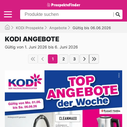
KODi Prospekte
Angebote
Gültig bis 06.06.2026
KODI ANGEBOTE
Gültig von 1. Juni 2026 bis 6. Juni 2026
1
2
3