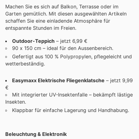
Machen Sie es sich auf Balkon, Terrasse oder im
Garten gemütlich. Mit diesen ausgewählten Artikeln
schaffen Sie eine einladende Atmosphäre für
entspannte Stunden im Freien.
Outdoor-Teppich
– jetzt 6,99 €
90 x 150 cm – ideal für den Aussenbereich.
Gefertigt aus 100 % Polypropylen, pflegeleicht und
wetterbeständig.
Easymaxx Elektrische Fliegenklatsche
– jetzt 9,99
€
Mit integrierter UV-Insektenfalle – bekämpft lästige
Insekten.
Klappbar für einfache Lagerung und Handhabung.
Beleuchtung & Elektronik