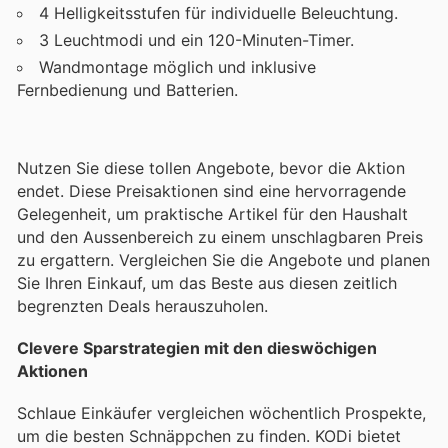
4 Helligkeitsstufen für individuelle Beleuchtung.
3 Leuchtmodi und ein 120-Minuten-Timer.
Wandmontage möglich und inklusive
Fernbedienung und Batterien.
Nutzen Sie diese tollen Angebote, bevor die Aktion
endet. Diese Preisaktionen sind eine hervorragende
Gelegenheit, um praktische Artikel für den Haushalt
und den Aussenbereich zu einem unschlagbaren Preis
zu ergattern. Vergleichen Sie die Angebote und planen
Sie Ihren Einkauf, um das Beste aus diesen zeitlich
begrenzten Deals herauszuholen.
Clevere Sparstrategien mit den dieswöchigen
Aktionen
Schlaue Einkäufer vergleichen wöchentlich Prospekte,
um die besten Schnäppchen zu finden. KODi bietet