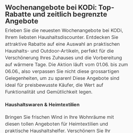
Wochenangebote bei KODi: Top-
Rabatte und zeitlich begrenzte
Angebote
Erleben Sie die neuesten Wochenangebote bei KODi,
Ihrem liebsten Haushaltsdiscounter. Entdecken Sie
attraktive Rabatte auf eine Auswahl an praktischen
Haushalts- und Outdoor-Artikeln, perfekt für die
Verschönerung Ihres Zuhauses und die Vorbereitung
auf wärmere Tage. Die Aktion läuft vom 01.06. bis zum
06.06., also verpassen Sie nicht diese grossartigen
Gelegenheiten, um zu sparen! Diese Angebote sind
ideal für preisbewusste Käufer, die Wert auf
Funktionalität und Gemütlichkeit legen.
Haushaltswaren & Heimtextilien
Bringen Sie frischen Wind in Ihre Wohnräume mit
diesen tollen Angeboten für Heimtextilien und
praktische Haushaltshelfer. Verschönern Sie Ihr