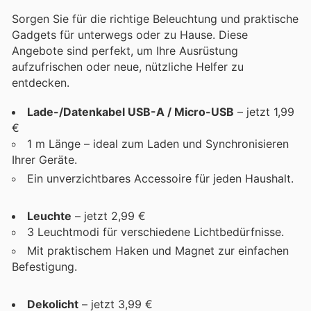
Sorgen Sie für die richtige Beleuchtung und praktische
Gadgets für unterwegs oder zu Hause. Diese
Angebote sind perfekt, um Ihre Ausrüstung
aufzufrischen oder neue, nützliche Helfer zu
entdecken.
Lade-/Datenkabel USB-A / Micro-USB
– jetzt 1,99
€
1 m Länge – ideal zum Laden und Synchronisieren
Ihrer Geräte.
Ein unverzichtbares Accessoire für jeden Haushalt.
Leuchte
– jetzt 2,99 €
3 Leuchtmodi für verschiedene Lichtbedürfnisse.
Mit praktischem Haken und Magnet zur einfachen
Befestigung.
Dekolicht
– jetzt 3,99 €