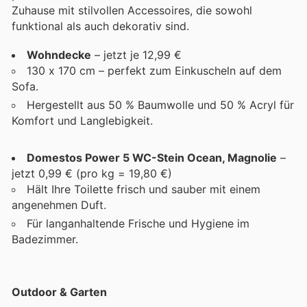
Zuhause mit stilvollen Accessoires, die sowohl
funktional als auch dekorativ sind.
Wohndecke
– jetzt je 12,99 €
130 x 170 cm – perfekt zum Einkuscheln auf dem
Sofa.
Hergestellt aus 50 % Baumwolle und 50 % Acryl für
Komfort und Langlebigkeit.
Domestos Power 5 WC-Stein Ocean, Magnolie
–
jetzt 0,99 € (pro kg = 19,80 €)
Hält Ihre Toilette frisch und sauber mit einem
angenehmen Duft.
Für langanhaltende Frische und Hygiene im
Badezimmer.
Outdoor & Garten