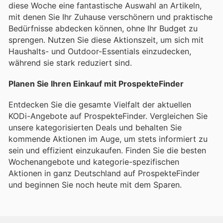
diese Woche eine fantastische Auswahl an Artikeln,
mit denen Sie Ihr Zuhause verschönern und praktische
Bedürfnisse abdecken können, ohne Ihr Budget zu
sprengen. Nutzen Sie diese Aktionszeit, um sich mit
Haushalts- und Outdoor-Essentials einzudecken,
während sie stark reduziert sind.
Planen Sie Ihren Einkauf mit ProspekteFinder
Entdecken Sie die gesamte Vielfalt der aktuellen
KODi-Angebote auf ProspekteFinder. Vergleichen Sie
unsere kategorisierten Deals und behalten Sie
kommende Aktionen im Auge, um stets informiert zu
sein und effizient einzukaufen. Finden Sie die besten
Wochenangebote und kategorie-spezifischen
Aktionen in ganz Deutschland auf ProspekteFinder
und beginnen Sie noch heute mit dem Sparen.