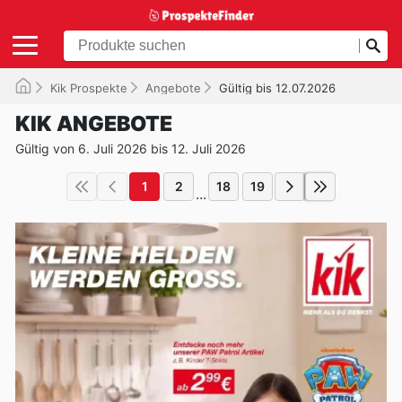
Kik Prospekte
Angebote
Gültig bis 12.07.2026
KIK ANGEBOTE
Gültig von 6. Juli 2026 bis 12. Juli 2026
1
2
18
19
...