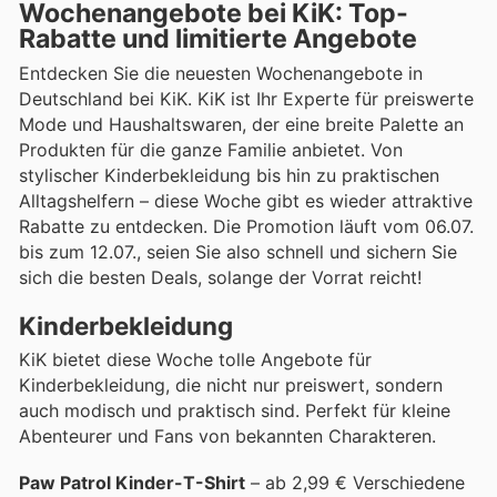
Wochenangebote bei KiK: Top-
Rabatte und limitierte Angebote
Entdecken Sie die neuesten Wochenangebote in
Deutschland bei KiK. KiK ist Ihr Experte für preiswerte
Mode und Haushaltswaren, der eine breite Palette an
Produkten für die ganze Familie anbietet. Von
stylischer Kinderbekleidung bis hin zu praktischen
Alltagshelfern – diese Woche gibt es wieder attraktive
Rabatte zu entdecken. Die Promotion läuft vom 06.07.
bis zum 12.07., seien Sie also schnell und sichern Sie
sich die besten Deals, solange der Vorrat reicht!
Kinderbekleidung
KiK bietet diese Woche tolle Angebote für
Kinderbekleidung, die nicht nur preiswert, sondern
auch modisch und praktisch sind. Perfekt für kleine
Abenteurer und Fans von bekannten Charakteren.
Paw Patrol Kinder-T-Shirt
– ab 2,99 € Verschiedene