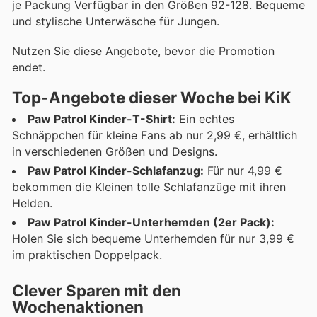
je Packung Verfügbar in den Größen 92-128. Bequeme
und stylische Unterwäsche für Jungen.
Nutzen Sie diese Angebote, bevor die Promotion
endet.
Top-Angebote dieser Woche bei KiK
Paw Patrol Kinder-T-Shirt:
Ein echtes
Schnäppchen für kleine Fans ab nur 2,99 €, erhältlich
in verschiedenen Größen und Designs.
Paw Patrol Kinder-Schlafanzug:
Für nur 4,99 €
bekommen die Kleinen tolle Schlafanzüge mit ihren
Helden.
Paw Patrol Kinder-Unterhemden (2er Pack):
Holen Sie sich bequeme Unterhemden für nur 3,99 €
im praktischen Doppelpack.
Clever Sparen mit den
Wochenaktionen