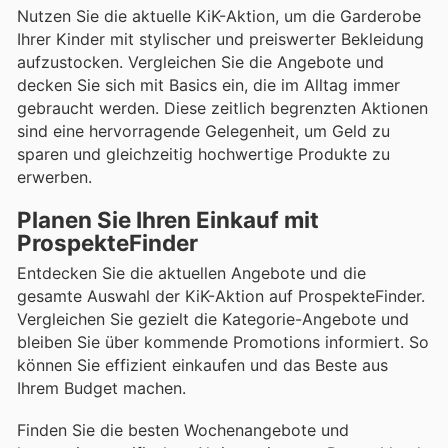
Nutzen Sie die aktuelle KiK-Aktion, um die Garderobe
Ihrer Kinder mit stylischer und preiswerter Bekleidung
aufzustocken. Vergleichen Sie die Angebote und
decken Sie sich mit Basics ein, die im Alltag immer
gebraucht werden. Diese zeitlich begrenzten Aktionen
sind eine hervorragende Gelegenheit, um Geld zu
sparen und gleichzeitig hochwertige Produkte zu
erwerben.
Planen Sie Ihren Einkauf mit
ProspekteFinder
Entdecken Sie die aktuellen Angebote und die
gesamte Auswahl der KiK-Aktion auf ProspekteFinder.
Vergleichen Sie gezielt die Kategorie-Angebote und
bleiben Sie über kommende Promotions informiert. So
können Sie effizient einkaufen und das Beste aus
Ihrem Budget machen.
Finden Sie die besten Wochenangebote und