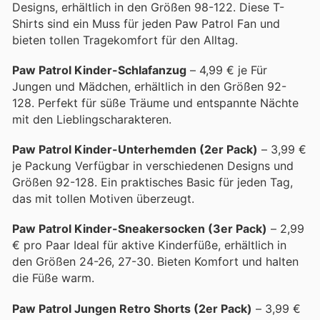
Designs, erhältlich in den Größen 98-122. Diese T-
Shirts sind ein Muss für jeden Paw Patrol Fan und
bieten tollen Tragekomfort für den Alltag.
Paw Patrol Kinder-Schlafanzug
– 4,99 € je Für
Jungen und Mädchen, erhältlich in den Größen 92-
128. Perfekt für süße Träume und entspannte Nächte
mit den Lieblingscharakteren.
Paw Patrol Kinder-Unterhemden (2er Pack)
– 3,99 €
je Packung Verfügbar in verschiedenen Designs und
Größen 92-128. Ein praktisches Basic für jeden Tag,
das mit tollen Motiven überzeugt.
Paw Patrol Kinder-Sneakersocken (3er Pack)
– 2,99
€ pro Paar Ideal für aktive Kinderfüße, erhältlich in
den Größen 24-26, 27-30. Bieten Komfort und halten
die Füße warm.
Paw Patrol Jungen Retro Shorts (2er Pack)
– 3,99 €