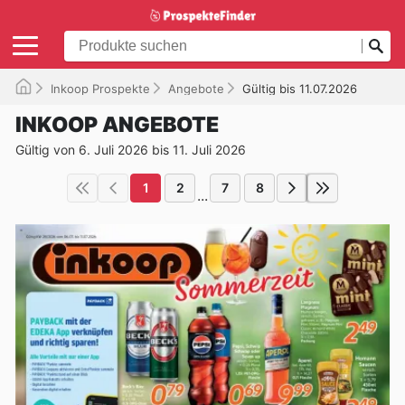
Inkoop Prospekte
Angebote
Gültig bis 11.07.2026
INKOOP ANGEBOTE
Gültig von 6. Juli 2026 bis 11. Juli 2026
1
2
7
8
...