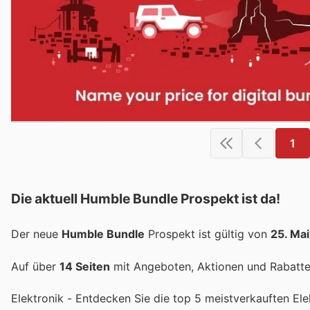
1
Die aktuell Humble Bundle Prospekt ist da!
Der neue
Humble Bundle
Prospekt ist gültig von
25. Ma
Auf über
14 Seiten
mit Angeboten, Aktionen und Rabatten
Elektronik - Entdecken Sie die top 5 meistverkauften El