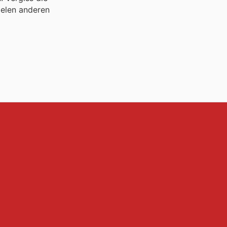
elen anderen