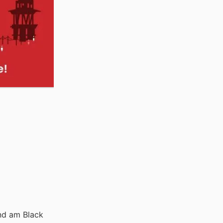
ind am Black