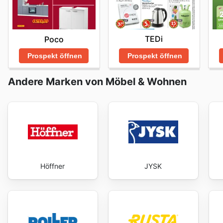
TEDi
Poco
Prospekt öffnen
Prospekt öffnen
Andere Marken von Möbel & Wohnen
Höffner
JYSK