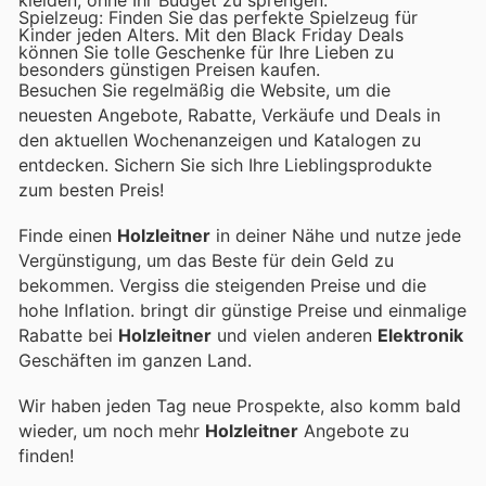
Spielzeug: Finden Sie das perfekte Spielzeug für
Kinder jeden Alters. Mit den Black Friday Deals
können Sie tolle Geschenke für Ihre Lieben zu
besonders günstigen Preisen kaufen.
Besuchen Sie regelmäßig die Website, um die
neuesten Angebote, Rabatte, Verkäufe und Deals in
den aktuellen Wochenanzeigen und Katalogen zu
entdecken. Sichern Sie sich Ihre Lieblingsprodukte
zum besten Preis!
Finde einen
Holzleitner
in deiner Nähe und nutze jede
Vergünstigung, um das Beste für dein Geld zu
bekommen. Vergiss die steigenden Preise und die
hohe Inflation.
bringt dir günstige Preise und einmalige
Rabatte bei
Holzleitner
und vielen anderen
Elektronik
Geschäften im ganzen Land.
Wir haben jeden Tag neue Prospekte, also komm bald
wieder, um noch mehr
Holzleitner
Angebote zu
finden!