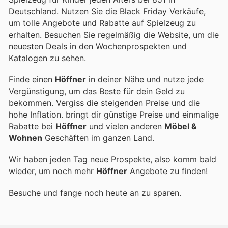
Deutschland. Nutzen Sie die Black Friday Verkäufe,
um tolle Angebote und Rabatte auf Spielzeug zu
erhalten. Besuchen Sie regelmäßig die Website, um die
neuesten Deals in den Wochenprospekten und
Katalogen zu sehen.
Finde einen
Höffner
in deiner Nähe und nutze jede
Vergünstigung, um das Beste für dein Geld zu
bekommen. Vergiss die steigenden Preise und die
hohe Inflation.
bringt dir günstige Preise und einmalige
Rabatte bei
Höffner
und vielen anderen
Möbel &
Wohnen
Geschäften im ganzen Land.
Wir haben jeden Tag neue Prospekte, also komm bald
wieder, um noch mehr
Höffner
Angebote zu finden!
Besuche
und fange noch heute an zu sparen.