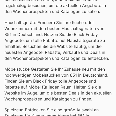
regelmäßig besuchen, um die aktuellen Angebote in
den Wochenprospekten und Katalogen zu sehen.
Haushaltsgeräte Erneuern Sie Ihre Küche oder
Wohnzimmer mit den besten Haushaltsgeräten von
851 in Deutschland. Nutzen Sie die Black Friday
Angebote, um tolle Rabatte auf Haushaltsgeräte zu
erhalten. Besuchen Sie die Website häufig, um die
neuesten Angebote, Rabatte, Verkäufe und Deals in
den Wochenprospekten und Katalogen zu entdecken.
Möbelstücke Gestalten Sie Ihr Zuhause neu mit den
hochwertigen Möbelstücken von 851 in Deutschland.
Finden Sie am Black Friday tolle Angebote und
Rabatte auf Möbel für jeden Raum. Halten Sie die
Website im Auge, um die besten Deals in den aktuellen
Wochenprospekten und Katalogen zu finden.
Spielzeug Entdecken Sie eine große Auswahl an
Spielzeug für Kinder jeden Alters bei 851 in