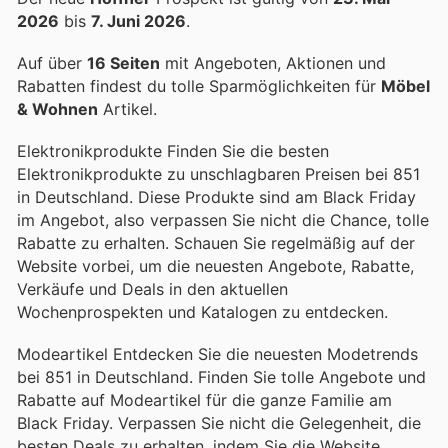
2026
bis
7. Juni 2026
.
Auf über
16 Seiten
mit Angeboten, Aktionen und
Rabatten findest du tolle Sparmöglichkeiten für
Möbel
& Wohnen
Artikel.
Elektronikprodukte Finden Sie die besten
Elektronikprodukte zu unschlagbaren Preisen bei 851
in Deutschland. Diese Produkte sind am Black Friday
im Angebot, also verpassen Sie nicht die Chance, tolle
Rabatte zu erhalten. Schauen Sie regelmäßig auf der
Website vorbei, um die neuesten Angebote, Rabatte,
Verkäufe und Deals in den aktuellen
Wochenprospekten und Katalogen zu entdecken.
Modeartikel Entdecken Sie die neuesten Modetrends
bei 851 in Deutschland. Finden Sie tolle Angebote und
Rabatte auf Modeartikel für die ganze Familie am
Black Friday. Verpassen Sie nicht die Gelegenheit, die
besten Deals zu erhalten, indem Sie die Website