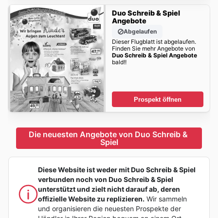
Duo Schreib & Spiel
Angebote
Abgelaufen
Dieser Flugblatt ist abgelaufen.
Finden Sie mehr Angebote von
Duo Schreib & Spiel Angebote
bald!!
Prospekt öffnen
Die neuesten Angebote von Duo Schreib & 
Spiel
Diese Website ist weder mit Duo Schreib & Spiel
verbunden noch von Duo Schreib & Spiel
unterstützt und zielt nicht darauf ab, deren
offizielle Website zu replizieren.
Wir sammeln
und organisieren die neuesten Prospekte der