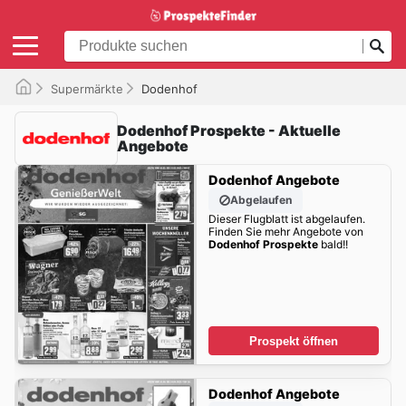
Supermärkte
Dodenhof
Dodenhof Prospekte - Aktuelle
Angebote
Dodenhof Angebote
Abgelaufen
Dieser Flugblatt ist abgelaufen.
Finden Sie mehr Angebote von
Dodenhof Prospekte
bald!!
Prospekt öffnen
Dodenhof Angebote