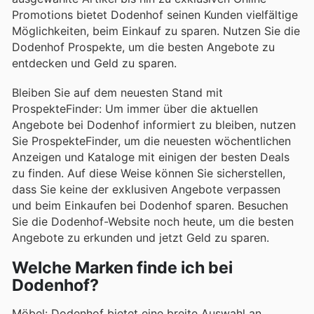
Promotions bietet Dodenhof seinen Kunden vielfältige
Möglichkeiten, beim Einkauf zu sparen. Nutzen Sie die
Dodenhof Prospekte, um die besten Angebote zu
entdecken und Geld zu sparen.
Bleiben Sie auf dem neuesten Stand mit
ProspekteFinder: Um immer über die aktuellen
Angebote bei Dodenhof informiert zu bleiben, nutzen
Sie ProspekteFinder, um die neuesten wöchentlichen
Anzeigen und Kataloge mit einigen der besten Deals
zu finden. Auf diese Weise können Sie sicherstellen,
dass Sie keine der exklusiven Angebote verpassen
und beim Einkaufen bei Dodenhof sparen. Besuchen
Sie die Dodenhof-Website noch heute, um die besten
Angebote zu erkunden und jetzt Geld zu sparen.
Welche Marken finde ich bei
Dodenhof?
Möbel: Dodenhof bietet eine breite Auswahl an