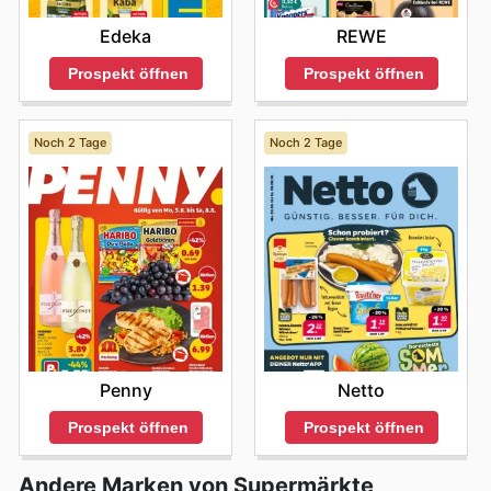
Edeka
REWE
Prospekt öffnen
Prospekt öffnen
Noch 2 Tage
Noch 2 Tage
Penny
Netto
Prospekt öffnen
Prospekt öffnen
Andere Marken von Supermärkte