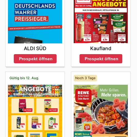
Kaufland
ALDI SÜD
Prospekt öffnen
Prospekt öffnen
Gültig bis 12. Aug.
Noch 3 Tage