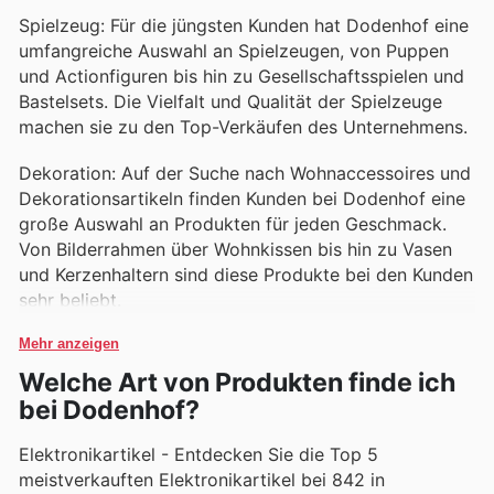
Spielzeug: Für die jüngsten Kunden hat Dodenhof eine
umfangreiche Auswahl an Spielzeugen, von Puppen
und Actionfiguren bis hin zu Gesellschaftsspielen und
Bastelsets. Die Vielfalt und Qualität der Spielzeuge
machen sie zu den Top-Verkäufen des Unternehmens.
Dekoration: Auf der Suche nach Wohnaccessoires und
Dekorationsartikeln finden Kunden bei Dodenhof eine
große Auswahl an Produkten für jeden Geschmack.
Von Bilderrahmen über Wohnkissen bis hin zu Vasen
und Kerzenhaltern sind diese Produkte bei den Kunden
sehr beliebt.
Mehr anzeigen
Welche Art von Produkten finde ich
bei Dodenhof?
Elektronikartikel - Entdecken Sie die Top 5
meistverkauften Elektronikartikel bei 842 in