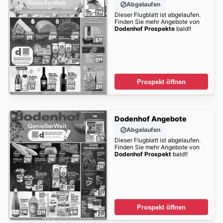
Abgelaufen
Dieser Flugblatt ist abgelaufen.
Finden Sie mehr Angebote von
Dodenhof Prospekte
bald!!
Prospekt öffnen
Dodenhof Angebote
Abgelaufen
Dieser Flugblatt ist abgelaufen.
Finden Sie mehr Angebote von
Dodenhof Prospekt
bald!!
Prospekt öffnen