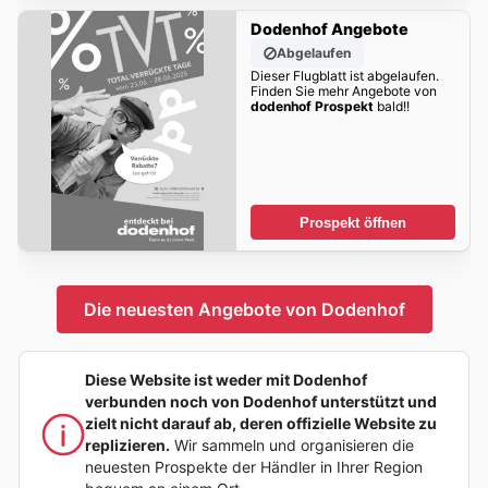
Dodenhof Angebote
Abgelaufen
Dieser Flugblatt ist abgelaufen.
Finden Sie mehr Angebote von
dodenhof Prospekt
bald!!
Prospekt öffnen
Die neuesten Angebote von Dodenhof
Diese Website ist weder mit Dodenhof
verbunden noch von Dodenhof unterstützt und
zielt nicht darauf ab, deren offizielle Website zu
replizieren.
Wir sammeln und organisieren die
neuesten Prospekte der Händler in Ihrer Region