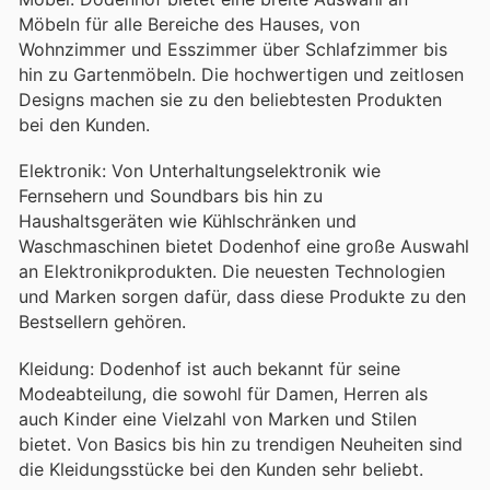
Möbeln für alle Bereiche des Hauses, von
Wohnzimmer und Esszimmer über Schlafzimmer bis
hin zu Gartenmöbeln. Die hochwertigen und zeitlosen
Designs machen sie zu den beliebtesten Produkten
bei den Kunden.
Elektronik: Von Unterhaltungselektronik wie
Fernsehern und Soundbars bis hin zu
Haushaltsgeräten wie Kühlschränken und
Waschmaschinen bietet Dodenhof eine große Auswahl
an Elektronikprodukten. Die neuesten Technologien
und Marken sorgen dafür, dass diese Produkte zu den
Bestsellern gehören.
Kleidung: Dodenhof ist auch bekannt für seine
Modeabteilung, die sowohl für Damen, Herren als
auch Kinder eine Vielzahl von Marken und Stilen
bietet. Von Basics bis hin zu trendigen Neuheiten sind
die Kleidungsstücke bei den Kunden sehr beliebt.