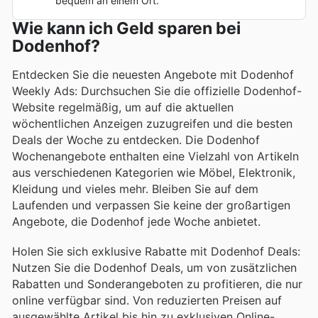
bequem an einem Ort.
Wie kann ich Geld sparen bei
Dodenhof?
Entdecken Sie die neuesten Angebote mit Dodenhof
Weekly Ads: Durchsuchen Sie die offizielle Dodenhof-
Website regelmäßig, um auf die aktuellen
wöchentlichen Anzeigen zuzugreifen und die besten
Deals der Woche zu entdecken. Die Dodenhof
Wochenangebote enthalten eine Vielzahl von Artikeln
aus verschiedenen Kategorien wie Möbel, Elektronik,
Kleidung und vieles mehr. Bleiben Sie auf dem
Laufenden und verpassen Sie keine der großartigen
Angebote, die Dodenhof jede Woche anbietet.
Holen Sie sich exklusive Rabatte mit Dodenhof Deals:
Nutzen Sie die Dodenhof Deals, um von zusätzlichen
Rabatten und Sonderangeboten zu profitieren, die nur
online verfügbar sind. Von reduzierten Preisen auf
ausgewählte Artikel bis hin zu exklusiven Online-