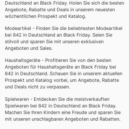
Deutschland an Black Friday. Holen Sie sich die besten
Angebote, Rabatte und Deals in unserem neuesten
wöchentlichen Prospekt und Katalog.
Modeartikel - Finden Sie die beliebtesten Modeartikel
bei 842 in Deutschland an Black Friday. Seien Sie
stilvoll und sparen Sie mit unseren exklusiven
Angeboten und Sales.
Haushaltsgeräte - Profitieren Sie von den besten
Angeboten für Haushaltsgeräte an Black Friday bei
842 in Deutschland. Schauen Sie in unserem aktuellen
Prospekt und Katalog vorbei, um Angebote, Rabatte
und Deals nicht zu verpassen.
Spielwaren - Entdecken Sie die meistverkauften
Spielwaren bei 842 in Deutschland an Black Friday.
Machen Sie Ihren Kindern eine Freude und sparen Sie
mit unseren unschlagbaren Angeboten und Rabatten.