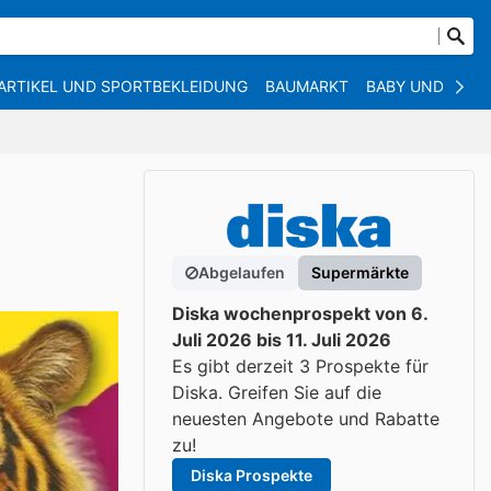
ARTIKEL UND SPORTBEKLEIDUNG
BAUMARKT
BABY UND KIND
Abgelaufen
Supermärkte
Diska wochenprospekt von 6.
Juli 2026 bis 11. Juli 2026
Es gibt derzeit 3 Prospekte für
Diska. Greifen Sie auf die
neuesten Angebote und Rabatte
zu!
Diska Prospekte