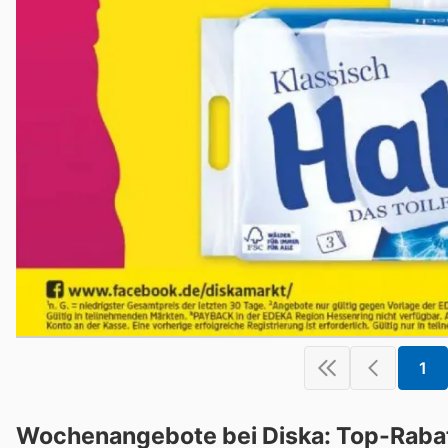
1
Wochenangebote bei Diska: Top-Rabat