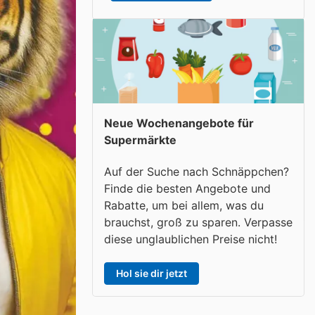
Neue Wochenangebote für
Supermärkte
Auf der Suche nach Schnäppchen?
Finde die besten Angebote und
Rabatte, um bei allem, was du
brauchst, groß zu sparen. Verpasse
diese unglaublichen Preise nicht!
Hol sie dir jetzt