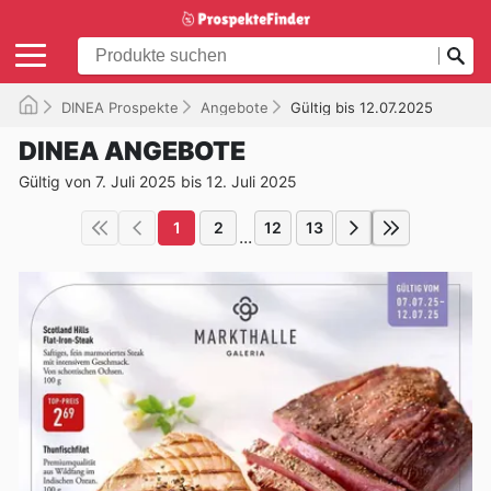
DINEA Prospekte
Angebote
Gültig bis 12.07.2025
DINEA ANGEBOTE
Gültig von 7. Juli 2025 bis 12. Juli 2025
1
2
12
13
...