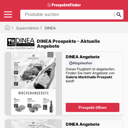
Supermärkte
DINEA
DINEA Prospekte - Aktuelle
Angebote
DINEA Angebote
Abgelaufen
Dieser Flugblatt ist abgelaufen.
Finden Sie mehr Angebote von
Galeria Markthalle Prospekt
bald!!
Prospekt öffnen
DINEA Angebote