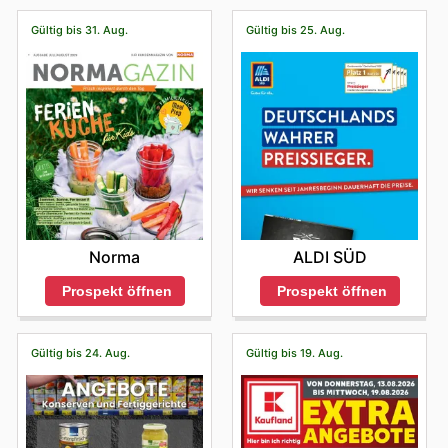
Gültig bis 31. Aug.
Gültig bis 25. Aug.
Norma
ALDI SÜD
Prospekt öffnen
Prospekt öffnen
Gültig bis 24. Aug.
Gültig bis 19. Aug.