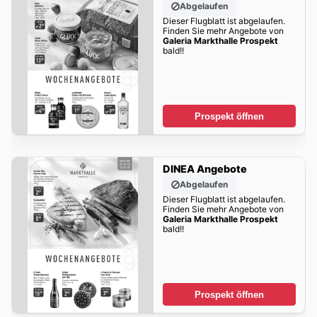
Abgelaufen
Dieser Flugblatt ist abgelaufen.
Finden Sie mehr Angebote von
Galeria Markthalle Prospekt
bald!!
Prospekt öffnen
DINEA Angebote
Abgelaufen
Dieser Flugblatt ist abgelaufen.
Finden Sie mehr Angebote von
Galeria Markthalle Prospekt
bald!!
Prospekt öffnen