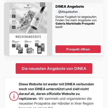
DINEA Angebote
Abgelaufen
Dieser Flugblatt ist abgelaufen.
Finden Sie mehr Angebote von
Galeria Markthalle Prospekt
bald!!
Prospekt öffnen
Die neuesten Angebote von DINEA
Diese Website ist weder mit DINEA verbunden
noch von DINEA unterstützt und zielt nicht
darauf ab, deren offizielle Website zu
replizieren.
Wir sammeln und organisieren die
neuesten Prospekte der Händler in Ihrer Region