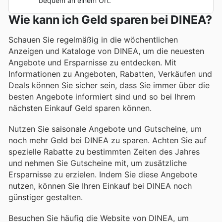
bequem an einem Ort.
Wie kann ich Geld sparen bei DINEA?
Schauen Sie regelmäßig in die wöchentlichen
Anzeigen und Kataloge von DINEA, um die neuesten
Angebote und Ersparnisse zu entdecken. Mit
Informationen zu Angeboten, Rabatten, Verkäufen und
Deals können Sie sicher sein, dass Sie immer über die
besten Angebote informiert sind und so bei Ihrem
nächsten Einkauf Geld sparen können.
Nutzen Sie saisonale Angebote und Gutscheine, um
noch mehr Geld bei DINEA zu sparen. Achten Sie auf
spezielle Rabatte zu bestimmten Zeiten des Jahres
und nehmen Sie Gutscheine mit, um zusätzliche
Ersparnisse zu erzielen. Indem Sie diese Angebote
nutzen, können Sie Ihren Einkauf bei DINEA noch
günstiger gestalten.
Besuchen Sie häufig die Website von DINEA, um